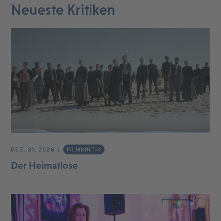
Neueste Kritiken
DEZ. 31, 2026
FILMKRITIK
Der Heimatlose