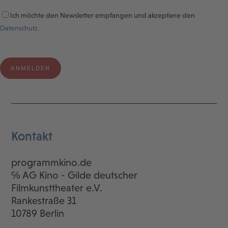
Ich möchte den Newsletter empfangen und akzeptiere den
Datenschutz.
Kontakt
programmkino.de
℅ AG Kino - Gilde deutscher
Filmkunsttheater e.V.
Rankestraße 31
10789 Berlin