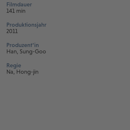
Filmdauer
141 min
Produktionsjahr
2011
Produzent*in
Han, Sung-Goo
Regie
Na, Hong-jin