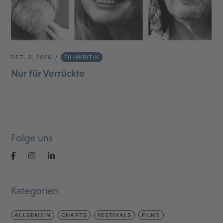
DEZ. 3, 2026
FILMKRITIK
Nur für Verrückte
Folge uns
Kategorien
ALLGEMEIN
CHARTS
FESTIVALS
FILME