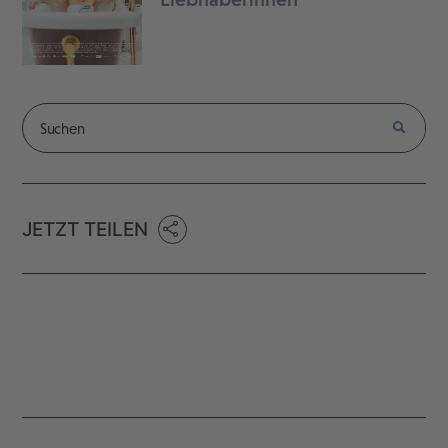
JETZT TEILEN