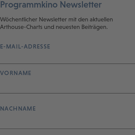
Programmkino Newsletter
Wöchentlicher Newsletter mit den aktuellen
Arthouse-Charts und neuesten Beiträgen.
E-MAIL-ADRESSE
VORNAME
NACHNAME