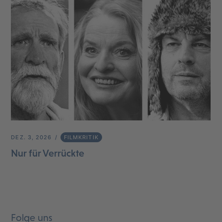
DEZ. 3, 2026
FILMKRITIK
Nur für Verrückte
Folge uns