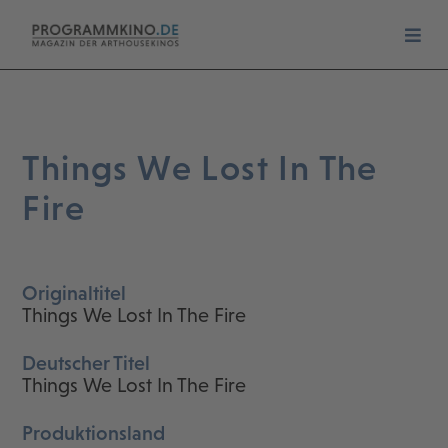
Things We Lost In The
Fire
Originaltitel
Things We Lost In The Fire
Deutscher Titel
Things We Lost In The Fire
Produktionsland