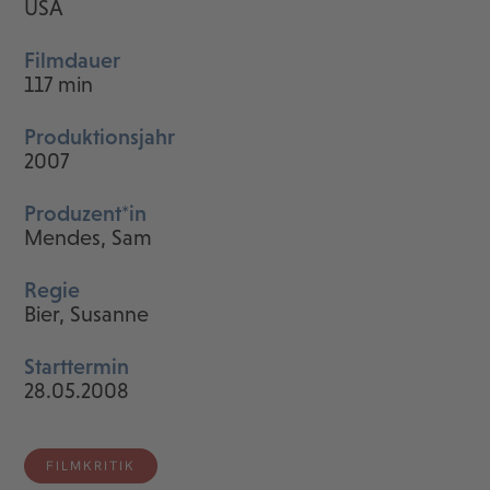
USA
Filmdauer
117 min
Produktionsjahr
2007
Produzent*in
Mendes, Sam
Regie
Bier, Susanne
Starttermin
28.05.2008
FILMKRITIK