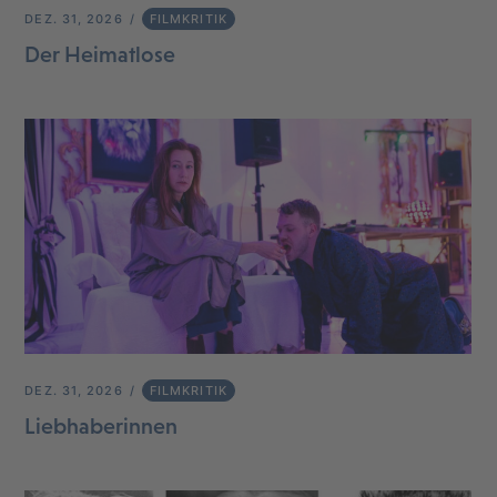
DEZ. 31, 2026
FILMKRITIK
Der Heimatlose
DEZ. 31, 2026
FILMKRITIK
Liebhaberinnen