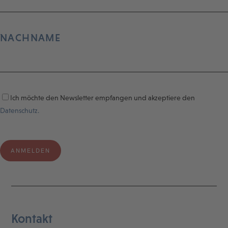
NACHNAME
Ich möchte den Newsletter empfangen und akzeptiere den
Datenschutz.
Kontakt