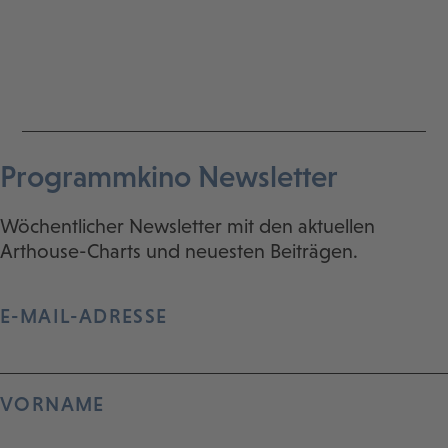
Programmkino Newsletter
Wöchentlicher Newsletter mit den aktuellen
Arthouse-Charts und neuesten Beiträgen.
E-MAIL-ADRESSE
VORNAME