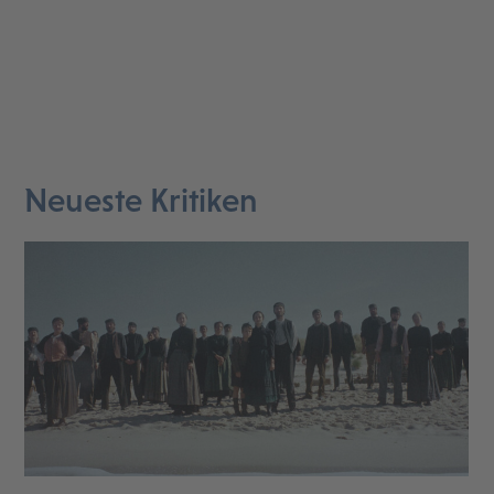
Neueste Kritiken