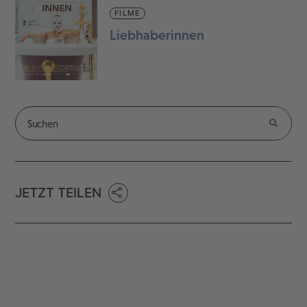
FILME
Liebhaberinnen
JETZT TEILEN