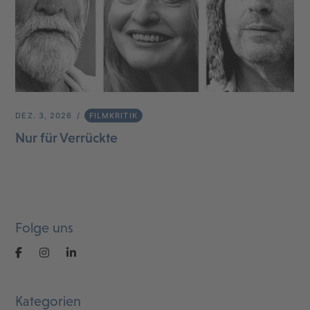
DEZ. 3, 2026
FILMKRITIK
Nur für Verrückte
Folge uns
Kategorien