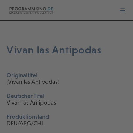
Vivan las Antipodas
Originaltitel
¡Vivan las Antipodas!
Deutscher Titel
Vivan las Antipodas
Produktionsland
DEU/ARG/CHL