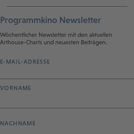
Programmkino Newsletter
Wöchentlicher Newsletter mit den aktuellen
Arthouse-Charts und neuesten Beiträgen.
E-MAIL-ADRESSE
VORNAME
NACHNAME