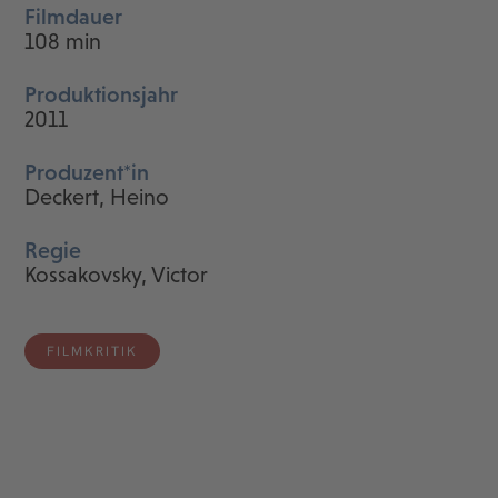
Filmdauer
108 min
Produktionsjahr
2011
Produzent*in
Deckert, Heino
Regie
Kossakovsky, Victor
FILMKRITIK