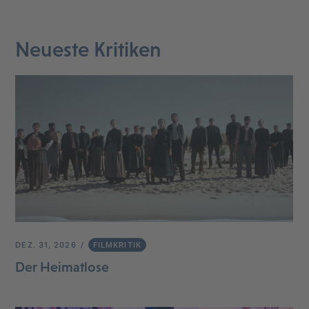
Neueste Kritiken
DEZ. 31, 2026
FILMKRITIK
Der Heimatlose