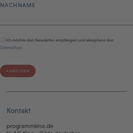
NACHNAME
Ich möchte den Newsletter empfangen und akzeptiere den
Datenschutz.
Kontakt
programmkino.de