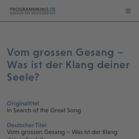
Vom grossen Gesang –
Was ist der Klang deiner
Seele?
Originaltitel
In Search of the Great Song
Deutscher Titel
Vom grossen Gesang – Was ist der Klang