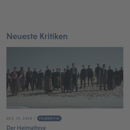
Neueste Kritiken
DEZ. 31, 2026
FILMKRITIK
Der Heimatlose