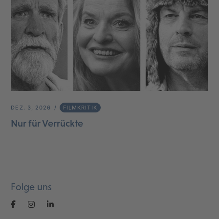
DEZ. 3, 2026
FILMKRITIK
Nur für Verrückte
Folge uns