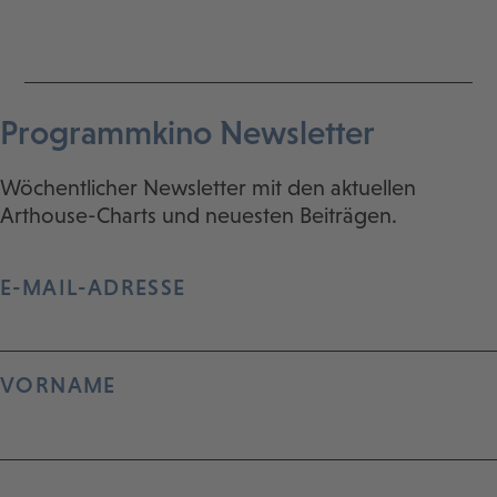
Programmkino Newsletter
Wöchentlicher Newsletter mit den aktuellen
Arthouse-Charts und neuesten Beiträgen.
E-MAIL-ADRESSE
VORNAME