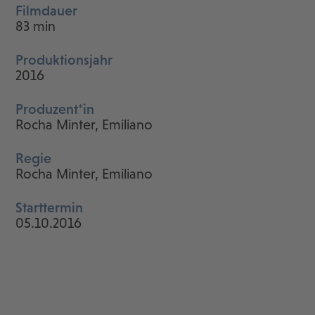
Filmdauer
83 min
Produktionsjahr
2016
Produzent*in
Rocha Minter, Emiliano
Regie
Rocha Minter, Emiliano
Starttermin
05.10.2016