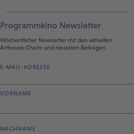
Programmkino Newsletter
Wöchentlicher Newsletter mit den aktuellen
Arthouse-Charts und neuesten Beiträgen.
E-MAIL-ADRESSE
VORNAME
NACHNAME