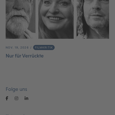
NOV. 19, 2026
FILMKRITIK
Nur für Verrückte
Folge uns