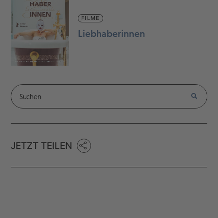
FILME
Liebhaberinnen
JETZT TEILEN