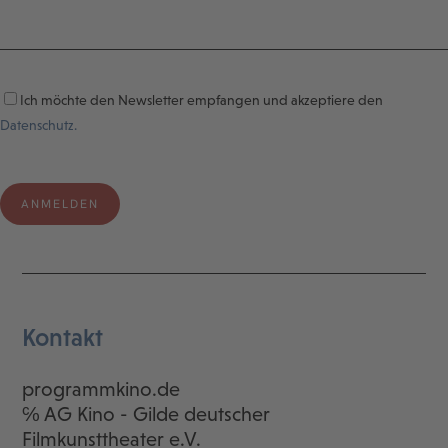
Ich möchte den Newsletter empfangen und akzeptiere den
Datenschutz.
Kontakt
programmkino.de
℅ AG Kino - Gilde deutscher
Filmkunsttheater e.V.