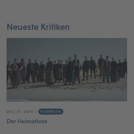
Neueste Kritiken
DEZ. 31, 2026
FILMKRITIK
Der Heimatlose