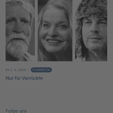
DEZ. 3, 2026
FILMKRITIK
Nur für Verrückte
Folge uns