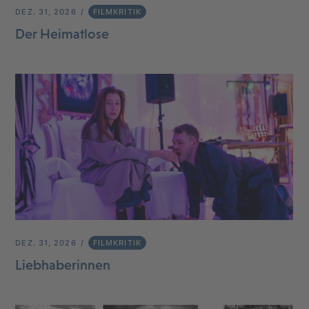
DEZ. 31, 2026
FILMKRITIK
Der Heimatlose
DEZ. 31, 2026
FILMKRITIK
Liebhaberinnen