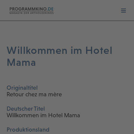
Willkommen im Hotel
Mama
Originaltitel
Retour chez ma mère
Deutscher Titel
Willkommen im Hotel Mama
Produktionsland