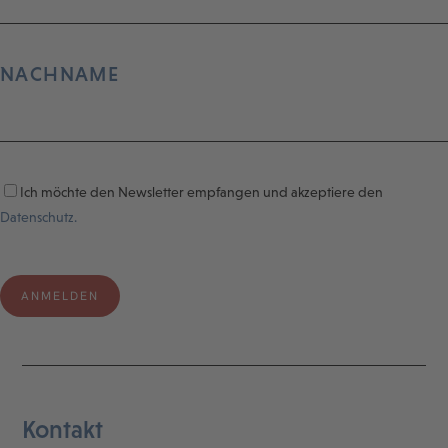
NACHNAME
Ich möchte den Newsletter empfangen und akzeptiere den
Datenschutz.
Kontakt