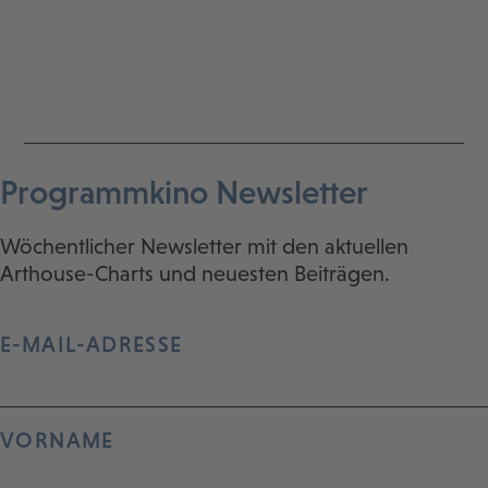
Programmkino Newsletter
Wöchentlicher Newsletter mit den aktuellen
Arthouse-Charts und neuesten Beiträgen.
E-MAIL-ADRESSE
VORNAME