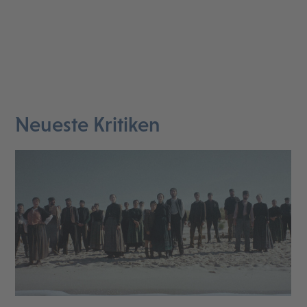
Neueste Kritiken