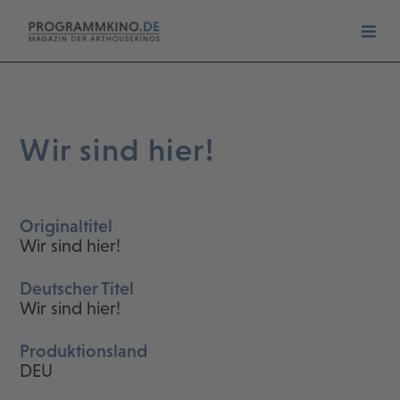
Wir sind hier!
Originaltitel
Wir sind hier!
Deutscher Titel
Wir sind hier!
Produktionsland
DEU