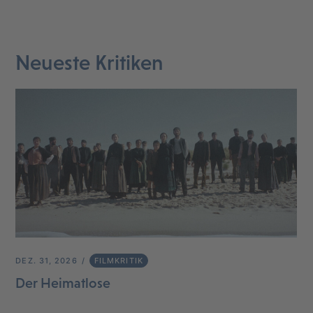
Neueste Kritiken
DEZ. 31, 2026
FILMKRITIK
Der Heimatlose