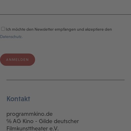
Ich möchte den Newsletter empfangen und akzeptiere den
Datenschutz.
Kontakt
programmkino.de
℅ AG Kino - Gilde deutscher
Filmkunsttheater e.V.