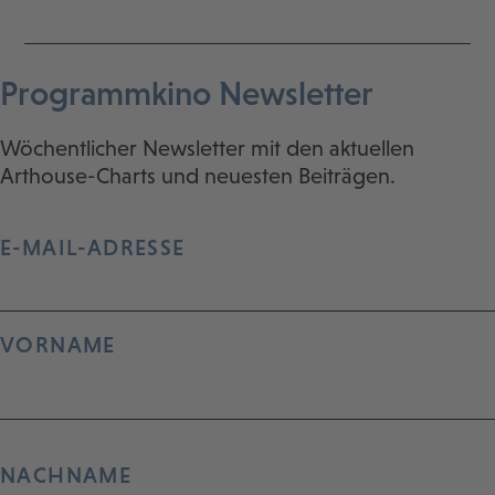
Programmkino Newsletter
Wöchentlicher Newsletter mit den aktuellen
Arthouse-Charts und neuesten Beiträgen.
E-MAIL-ADRESSE
VORNAME
NACHNAME