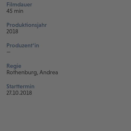
Filmdauer
45 min
Produktionsjahr
2018
Produzent*in
—
Regie
Rothenburg, Andrea
Starttermin
27.10.2018