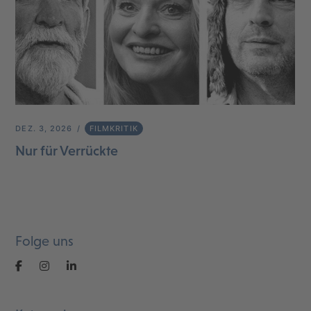
DEZ. 3, 2026
FILMKRITIK
Nur für Verrückte
Folge uns