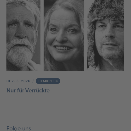
DEZ. 3, 2026
FILMKRITIK
Nur für Verrückte
Folge uns