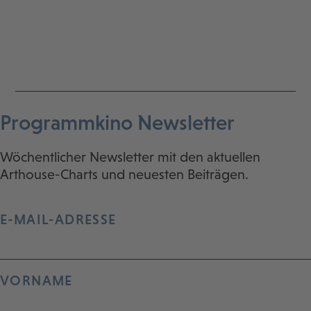
Programmkino Newsletter
Wöchentlicher Newsletter mit den aktuellen
Arthouse-Charts und neuesten Beiträgen.
E-MAIL-ADRESSE
VORNAME