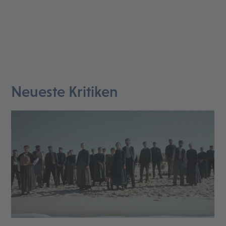
Neueste Kritiken