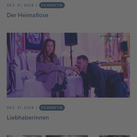
DEZ. 31, 2026
FILMKRITIK
Der Heimatlose
DEZ. 31, 2026
FILMKRITIK
Liebhaberinnen