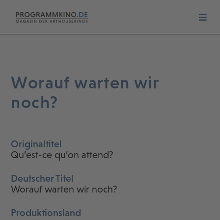
Worauf warten wir
noch?
Originaltitel
Qu’est-ce qu’on attend?
Deutscher Titel
Worauf warten wir noch?
Produktionsland