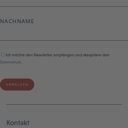
NACHNAME
Ich möchte den Newsletter empfangen und akzeptiere den
Datenschutz.
Kontakt