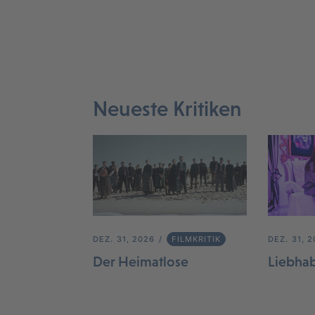
Neueste Kritiken
DEZ. 31, 2026
FILMKRITIK
DEZ. 31, 
Der Heimatlose
Liebha