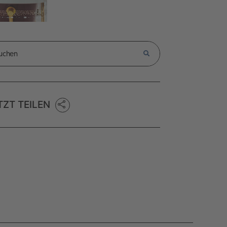
TZT TEILEN