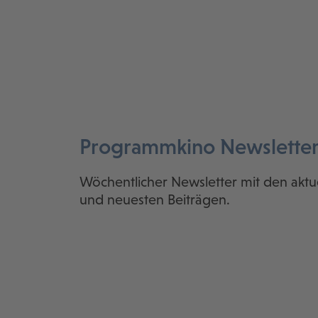
Programmkino Newslette
Wöchentlicher Newsletter mit den aktu
und neuesten Beiträgen.