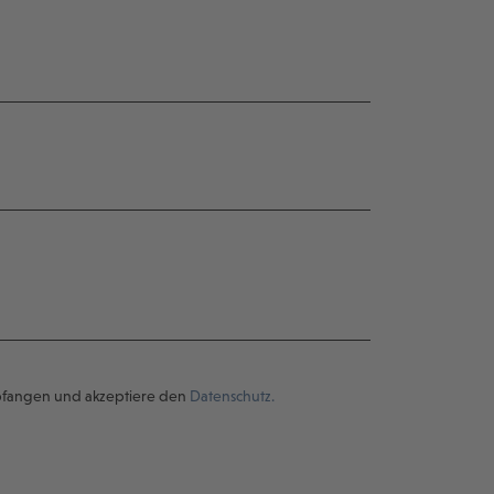
pfangen und akzeptiere den
Datenschutz.