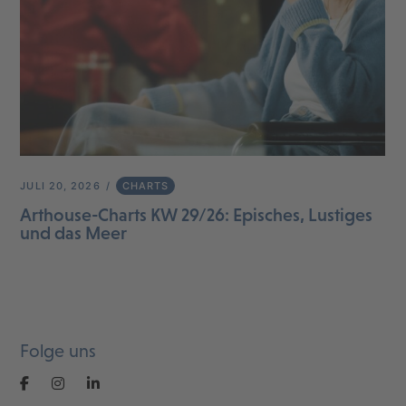
JULI 20, 2026
CHARTS
Arthouse-Charts KW 29/26: Episches, Lustiges
und das Meer
Folge uns