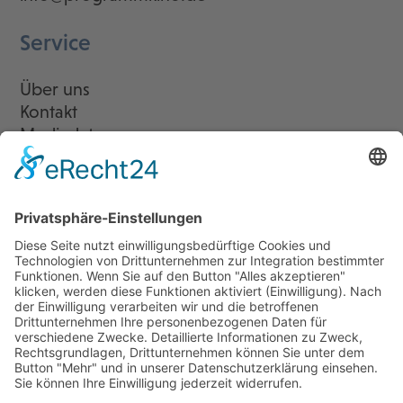
Service
Über uns
Kontakt
Mediadaten
Newsletter
LogIn
Legal
Impressum
Datenschutzerklärung
Cookie-Einstellungen