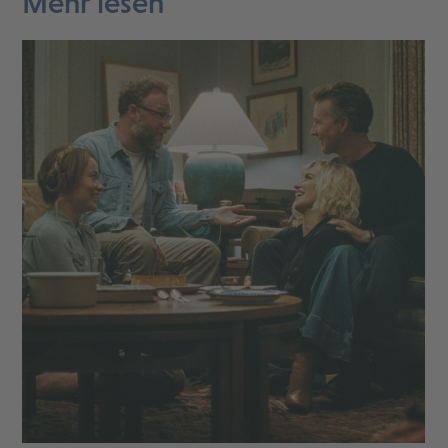
Mehr lesen