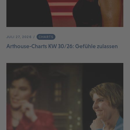
JULI 27, 2026
CHARTS
Arthouse-Charts KW 30/26: Gefühle zulassen