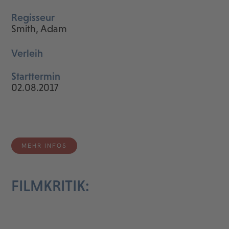
Regisseur
Smith, Adam
Verleih
Starttermin
02.08.2017
MEHR INFOS
FILMKRITIK: