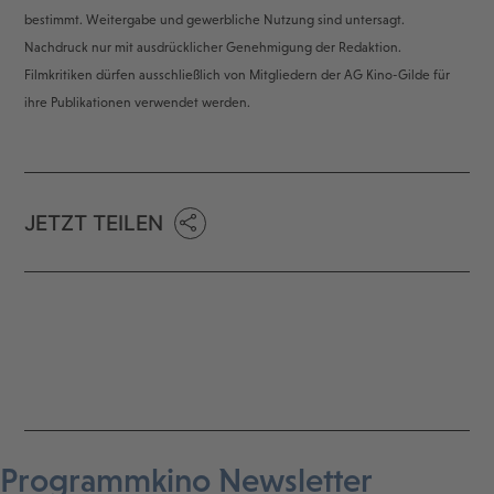
bestimmt. Weitergabe und gewerbliche Nutzung sind untersagt.
Nachdruck nur mit ausdrücklicher Genehmigung der Redaktion.
Filmkritiken dürfen ausschließlich von Mitgliedern der AG Kino-Gilde für
ihre Publikationen verwendet werden.
JETZT TEILEN
Programmkino Newsletter