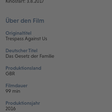
Kinostart: 3.8.2017
Über den Film
Originaltitel
Trespass Against Us
Deutscher Titel
Das Gesetz der Familie
Produktionsland
GBR
Filmdauer
99 min
Produktionsjahr
2016