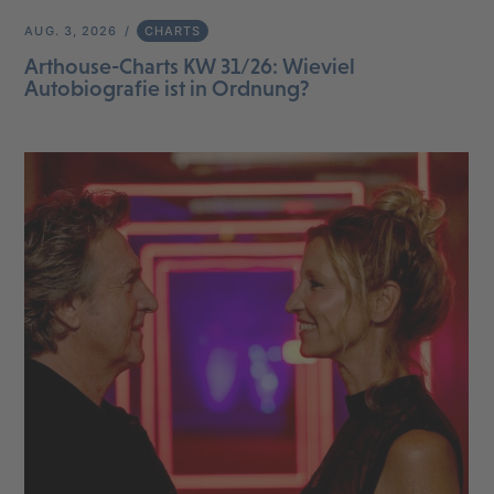
AUG. 3, 2026
CHARTS
Arthouse-Charts KW 31/26: Wieviel
Autobiografie ist in Ordnung?