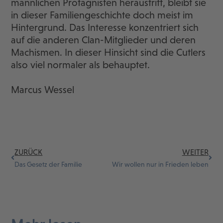
männlichen Protagnisten heraustritt, bleibt sie
in dieser Familiengeschichte doch meist im
Hintergrund. Das Interesse konzentriert sich
auf die anderen Clan-Mitglieder und deren
Machismen. In dieser Hinsicht sind die Cutlers
also viel normaler als behauptet.
Marcus Wessel
ZURÜCK
WEITER
Das Gesetz der Familie
Wir wollen nur in Frieden leben