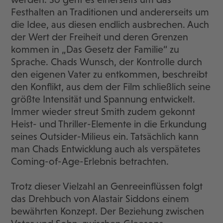
Festhalten an Traditionen und andererseits um
die Idee, aus diesen endlich ausbrechen. Auch
der Wert der Freiheit und deren Grenzen
kommen in „Das Gesetz der Familie“ zu
Sprache. Chads Wunsch, der Kontrolle durch
den eigenen Vater zu entkommen, beschreibt
den Konflikt, aus dem der Film schließlich seine
größte Intensität und Spannung entwickelt.
Immer wieder streut Smith zudem gekonnt
Heist- und Thriller-Elemente in die Erkundung
seines Outsider-Milieus ein. Tatsächlich kann
man Chads Entwicklung auch als verspätetes
Coming-of-Age-Erlebnis betrachten.
Trotz dieser Vielzahl an Genreeinflüssen folgt
das Drehbuch von Alastair Siddons einem
bewährten Konzept. Der Beziehung zwischen