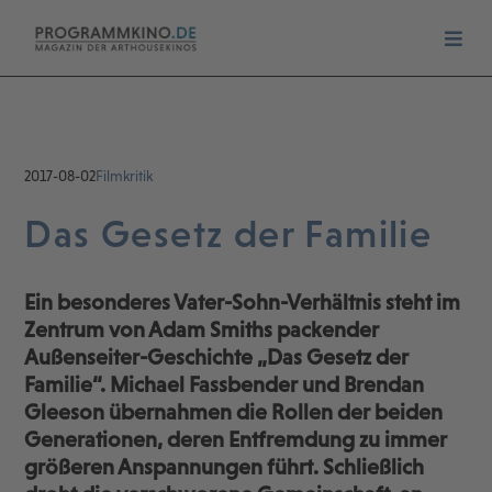
2017-08-02
Filmkritik
Das Gesetz der Familie
Ein besonderes Vater-Sohn-Verhältnis steht im
Zentrum von Adam Smiths packender
Außenseiter-Geschichte „Das Gesetz der
Familie“. Michael Fassbender und Brendan
Gleeson übernahmen die Rollen der beiden
Generationen, deren Entfremdung zu immer
größeren Anspannungen führt. Schließlich