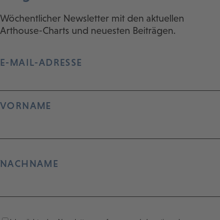
Wöchentlicher Newsletter mit den aktuellen
Arthouse-Charts und neuesten Beiträgen.
E-MAIL-ADRESSE
VORNAME
NACHNAME