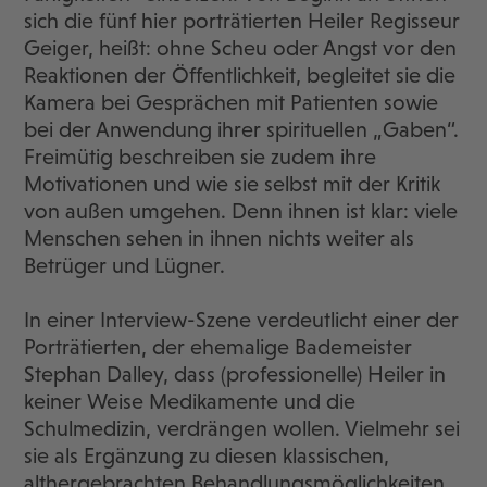
sich die fünf hier porträtierten Heiler Regisseur
Geiger, heißt: ohne Scheu oder Angst vor den
Reaktionen der Öffentlichkeit, begleitet sie die
Kamera bei Gesprächen mit Patienten sowie
bei der Anwendung ihrer spirituellen „Gaben“.
Freimütig beschreiben sie zudem ihre
Motivationen und wie sie selbst mit der Kritik
von außen umgehen. Denn ihnen ist klar: viele
Menschen sehen in ihnen nichts weiter als
Betrüger und Lügner.
In einer Interview-Szene verdeutlicht einer der
Porträtierten, der ehemalige Bademeister
Stephan Dalley, dass (professionelle) Heiler in
keiner Weise Medikamente und die
Schulmedizin, verdrängen wollen. Vielmehr sei
sie als Ergänzung zu diesen klassischen,
althergebrachten Behandlungsmöglichkeiten