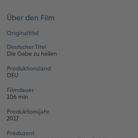
Über den Film
Originaltitel
Deutscher Titel
Die Gabe zu heilen
Produktionsland
DEU
Filmdauer
106 min
Produktionsjahr
2017
Produzent