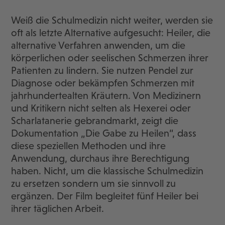
Weiß die Schulmedizin nicht weiter, werden sie
oft als letzte Alternative aufgesucht: Heiler, die
alternative Verfahren anwenden, um die
körperlichen oder seelischen Schmerzen ihrer
Patienten zu lindern. Sie nutzen Pendel zur
Diagnose oder bekämpfen Schmerzen mit
jahrhundertealten Kräutern. Von Medizinern
und Kritikern nicht selten als Hexerei oder
Scharlatanerie gebrandmarkt, zeigt die
Dokumentation „Die Gabe zu Heilen“, dass
diese speziellen Methoden und ihre
Anwendung, durchaus ihre Berechtigung
haben. Nicht, um die klassische Schulmedizin
zu ersetzen sondern um sie sinnvoll zu
ergänzen. Der Film begleitet fünf Heiler bei
ihrer täglichen Arbeit.