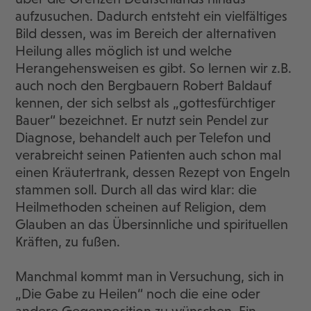
aufzusuchen. Dadurch entsteht ein vielfältiges
Bild dessen, was im Bereich der alternativen
Heilung alles möglich ist und welche
Herangehensweisen es gibt. So lernen wir z.B.
auch noch den Bergbauern Robert Baldauf
kennen, der sich selbst als „gottesfürchtiger
Bauer“ bezeichnet. Er nutzt sein Pendel zur
Diagnose, behandelt auch per Telefon und
verabreicht seinen Patienten auch schon mal
einen Kräutertrank, dessen Rezept von Engeln
stammen soll. Durch all das wird klar: die
Heilmethoden scheinen auf Religion, dem
Glauben an das Übersinnliche und spirituellen
Kräften, zu fußen.
Manchmal kommt man in Versuchung, sich in
„Die Gabe zu Heilen“ noch die eine oder