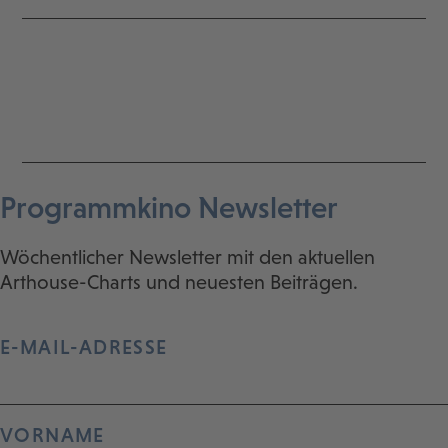
Programmkino Newsletter
Wöchentlicher Newsletter mit den aktuellen
Arthouse-Charts und neuesten Beiträgen.
E-MAIL-ADRESSE
VORNAME