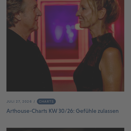
JULI 27, 2026
CHARTS
Arthouse-Charts KW 30/26: Gefühle zulassen