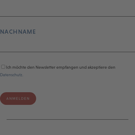
NACHNAME
Ich möchte den Newsletter empfangen und akzeptiere den
Datenschutz.