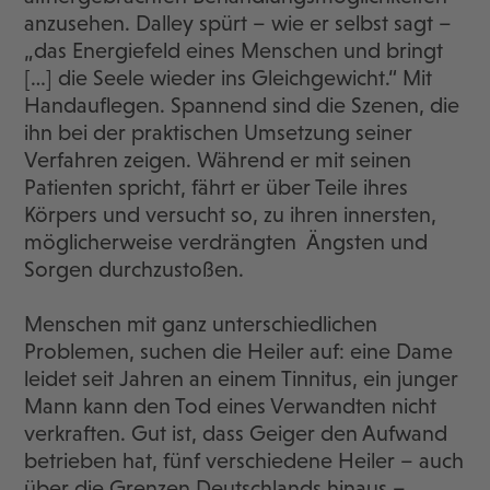
anzusehen. Dalley spürt – wie er selbst sagt –
„das Energiefeld eines Menschen und bringt
[…] die Seele wieder ins Gleichgewicht.“ Mit
Handauflegen. Spannend sind die Szenen, die
ihn bei der praktischen Umsetzung seiner
Verfahren zeigen. Während er mit seinen
Patienten spricht, fährt er über Teile ihres
Körpers und versucht so, zu ihren innersten,
möglicherweise verdrängten Ängsten und
Sorgen durchzustoßen.
Menschen mit ganz unterschiedlichen
Problemen, suchen die Heiler auf: eine Dame
leidet seit Jahren an einem Tinnitus, ein junger
Mann kann den Tod eines Verwandten nicht
verkraften. Gut ist, dass Geiger den Aufwand
betrieben hat, fünf verschiedene Heiler – auch
über die Grenzen Deutschlands hinaus –