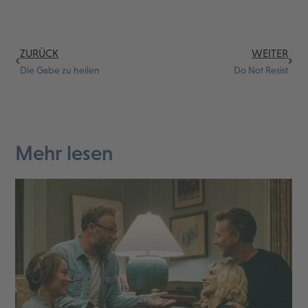
ZURÜCK
WEITER
Die Gabe zu heilen
Do Not Resist
Mehr lesen