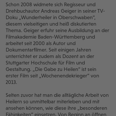
Schon 2008 widmete sich Regisseur und
Drehbuchautor Andreas Geiger in seiner TV-
Doku „Wunderheiler in Oberschwaben“,
diesem vielseitigen und heiß diskutierten
Thema. Geiger erfuhr seine Ausbildung an der
Filmakademie Baden-Württemberg und
arbeitet seit 2000 als Autor und
Dokumentarfilmer. Seit einigen Jahren
unterrichtet er zudem als Dozent an der
Stuttgarter Hochschule für Film und
Gestaltung. „Die Gabe zu Heilen“ ist sein
erster Film seit „Wochenendekrieger“ von
2013.
Selten zuvor hat man die alltägliche Arbeit von
Heilern so unmittelbar miterleben und mit
ansehen können, wie diese ihre „besonderen
Fähigkeiten“ einsetzen. Von Beginn an öffnen