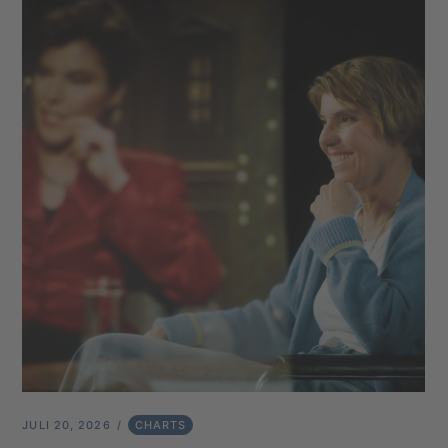
JULI 20, 2026
CHARTS