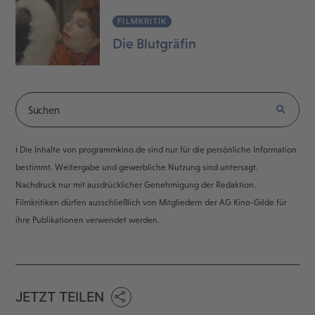
FILMKRITIK
Die Blutgräfin
ℹ️ Die Inhalte von programmkino.de sind nur für die persönliche Information
bestimmt. Weitergabe und gewerbliche Nutzung sind untersagt.
Nachdruck nur mit ausdrücklicher Genehmigung der Redaktion.
Filmkritiken dürfen ausschließlich von Mitgliedern der AG Kino-Gilde für
ihre Publikationen verwendet werden.
JETZT TEILEN