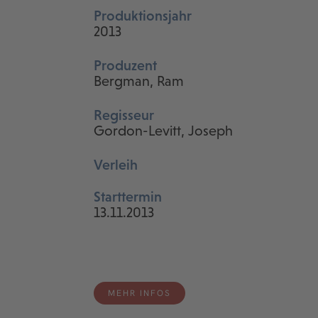
Produktionsjahr
2013
Produzent
Bergman, Ram
Regisseur
Gordon-Levitt, Joseph
Verleih
Starttermin
13.11.2013
MEHR INFOS