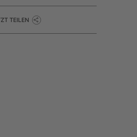
TZT TEILEN