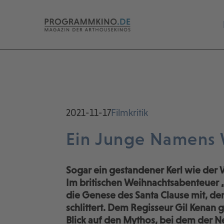
2021-11-17
Filmkritik
Ein Junge Namens 
Sogar ein gestandener Kerl wie der
Im britischen Weihnachtsabenteuer 
die Genese des Santa Clause mit, der
schlittert. Dem Regisseur Gil Kenan 
Blick auf den Mythos, bei dem der 