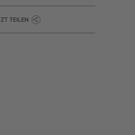
TZT TEILEN