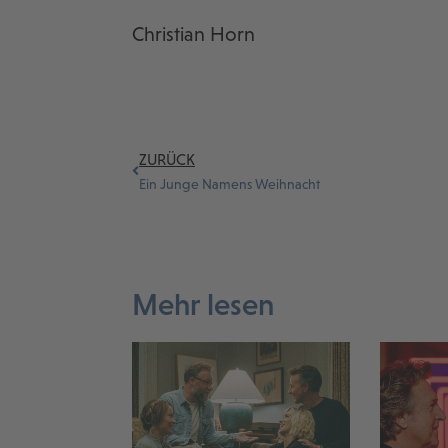
Christian Horn
ZURÜCK
Ein Junge Namens Weihnacht
Mehr lesen