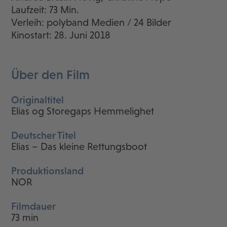
Laufzeit: 73 Min.
Verleih: polyband Medien / 24 Bilder
Kinostart: 28. Juni 2018
Über den Film
Originaltitel
Elias og Storegaps Hemmelighet
Deutscher Titel
Elias – Das kleine Rettungsboot
Produktionsland
NOR
Filmdauer
73 min