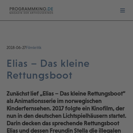
2018-06-27
Filmkritik
Elias – Das kleine
Rettungsboot
Zunächst lief „Elias – Das kleine Rettungsboot“
als Animationsserie im norwegischen
Kinderfernsehen. 2017 folgte ein Kinofilm, der
nun in den deutschen Lichtspielhäusern startet.
Darin decken das sprechende Rettungsboot
Elias und dessen Freundin Stella die illegalen