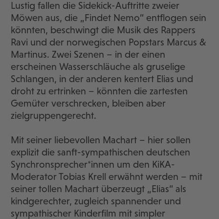
Lustig fallen die Sidekick-Auftritte zweier
Möwen aus, die „Findet Nemo“ entflogen sein
könnten, beschwingt die Musik des Rappers
Ravi und der norwegischen Popstars Marcus &
Martinus. Zwei Szenen – in der einen
erscheinen Wasserschläuche als gruselige
Schlangen, in der anderen kentert Elias und
droht zu ertrinken – könnten die zartesten
Gemüter verschrecken, bleiben aber
zielgruppengerecht.
Mit seiner liebevollen Machart – hier sollen
explizit die sanft-sympathischen deutschen
Synchronsprecher*innen um den KiKA-
Moderator Tobias Krell erwähnt werden – mit
seiner tollen Machart überzeugt „Elias“ als
kindgerechter, zugleich spannender und
sympathischer Kinderfilm mit simpler