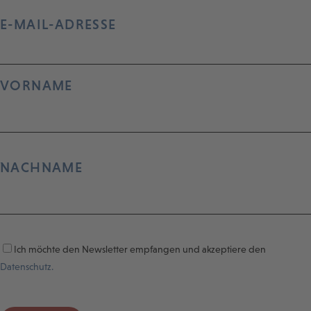
E-MAIL-ADRESSE
VORNAME
NACHNAME
Ich möchte den Newsletter empfangen und akzeptiere den
Datenschutz.