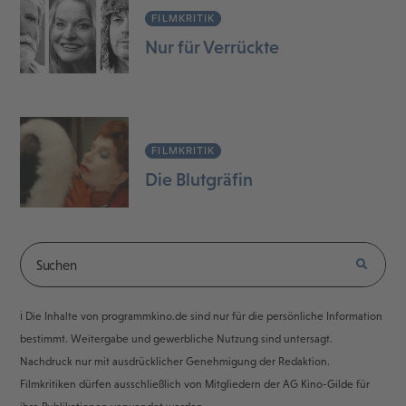
FILMKRITIK
Nur für Verrückte
FILMKRITIK
Die Blutgräfin
ℹ️ Die Inhalte von programmkino.de sind nur für die persönliche Information
bestimmt. Weitergabe und gewerbliche Nutzung sind untersagt.
Nachdruck nur mit ausdrücklicher Genehmigung der Redaktion.
Filmkritiken dürfen ausschließlich von Mitgliedern der AG Kino-Gilde für