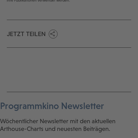
ihre Publikationen verwendet werden.
JETZT TEILEN
Programmkino Newsletter
Wöchentlicher Newsletter mit den aktuellen
Arthouse-Charts und neuesten Beiträgen.