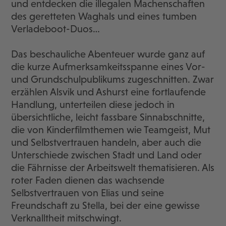
und entdecken die illegalen Machenschaften
des geretteten Waghals und eines tumben
Verladeboot-Duos…
Das beschauliche Abenteuer wurde ganz auf
die kurze Aufmerksamkeitsspanne eines Vor-
und Grundschulpublikums zugeschnitten. Zwar
erzählen Alsvik und Ashurst eine fortlaufende
Handlung, unterteilen diese jedoch in
übersichtliche, leicht fassbare Sinnabschnitte,
die von Kinderfilmthemen wie Teamgeist, Mut
und Selbstvertrauen handeln, aber auch die
Unterschiede zwischen Stadt und Land oder
die Fährnisse der Arbeitswelt thematisieren. Als
roter Faden dienen das wachsende
Selbstvertrauen von Elias und seine
Freundschaft zu Stella, bei der eine gewisse
Verknalltheit mitschwingt.