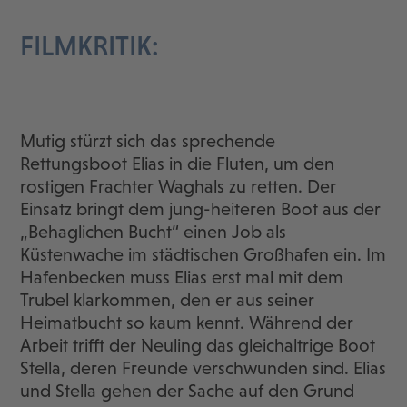
FILMKRITIK:
Mutig stürzt sich das sprechende
Rettungsboot Elias in die Fluten, um den
rostigen Frachter Waghals zu retten. Der
Einsatz bringt dem jung-heiteren Boot aus der
„Behaglichen Bucht“ einen Job als
Küstenwache im städtischen Großhafen ein. Im
Hafenbecken muss Elias erst mal mit dem
Trubel klarkommen, den er aus seiner
Heimatbucht so kaum kennt. Während der
Arbeit trifft der Neuling das gleichaltrige Boot
Stella, deren Freunde verschwunden sind. Elias
und Stella gehen der Sache auf den Grund