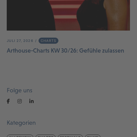
JULI 27, 2026
CHARTS
Arthouse-Charts KW 30/26: Gefühle zulassen
Folge uns
Kategorien