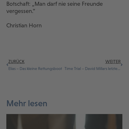
Botschaft: „Man darf nie seine Freunde
vergessen.“
Christian Horn
ZURÜCK
WEITER
Elias – Das kleine Rettungsboot
Time Trial – David Millars letztes Rennen
Mehr lesen