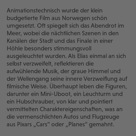
Animationstechnisch wurde der klein
budgetierte Film aus Norwegen schön
umgesetzt. Oft spiegelt sich das Abendrot im
Meer, wobei die nächtlichen Szenen in den
Kanälen der Stadt und das Finale in einer
Höhle besonders stimmungsvoll
ausgeleuchtet wurden. Als Elias einmal an sich
selbst verzweifelt, reflektieren die
aufwühlende Musik, der graue Himmel und
der Wellengang seine innere Verzweiflung auf
filmische Weise. Überhaupt leben die Figuren,
darunter ein Mini-Uboot, ein Leuchturm und
ein Hubschrauber, von klar und pointiert
vermittelten Charaktereigenschaften, was an
die vermenschlichten Autos und Flugzeuge
aus Pixars „Cars“ oder „Planes“ gemahnt.