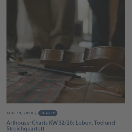
AUG. 10, 2026
CHARTS
Arthouse-Charts KW 32/26: Leben, Tod und
Streichquartett