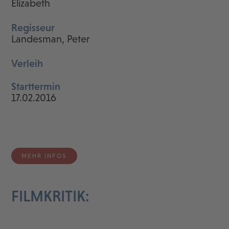
Elizabeth
Regisseur
Landesman, Peter
Verleih
Starttermin
17.02.2016
MEHR INFOS
FILMKRITIK: