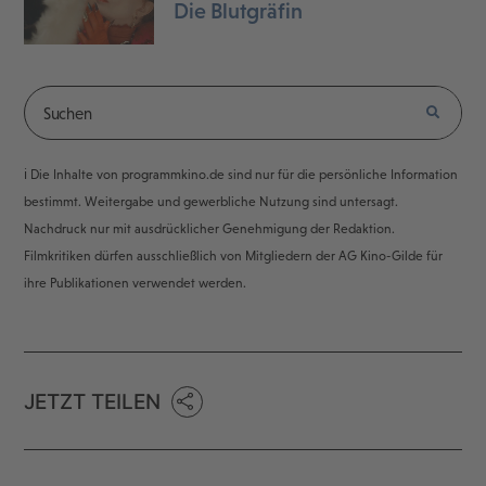
Die Blutgräfin
ℹ️ Die Inhalte von programmkino.de sind nur für die persönliche Information
bestimmt. Weitergabe und gewerbliche Nutzung sind untersagt.
Nachdruck nur mit ausdrücklicher Genehmigung der Redaktion.
Filmkritiken dürfen ausschließlich von Mitgliedern der AG Kino-Gilde für
ihre Publikationen verwendet werden.
JETZT TEILEN