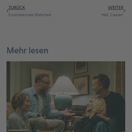
ZURÜCK
WEITER
Erschütternde Wahrheit
Hail, Caesar!
Mehr lesen