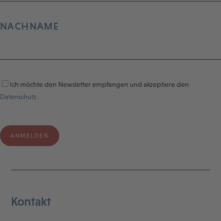
NACHNAME
Ich möchte den Newsletter empfangen und akzeptiere den
Datenschutz.
Kontakt