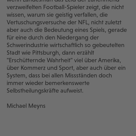
verzweifelten Football-Spieler zeigt, die nicht
wissen, warum sie geistig verfallen, die
Vertuschungsversuche der NFL, nicht zuletzt
aber auch die Bedeutung eines Spiels, gerade
für eine durch den Niedergang der
Schwerindustrie wirtschaftlich so gebeutelten
Stadt wie Pittsburgh, dann erzählt
"Erschütternde Wahrheit" viel über Amerika,
über Kommerz und Sport, aber auch über ein
System, dass bei allen Missständen doch
immer wieder bemerkenswerte
Selbstheilungskräfte aufweist.
Michael Meyns