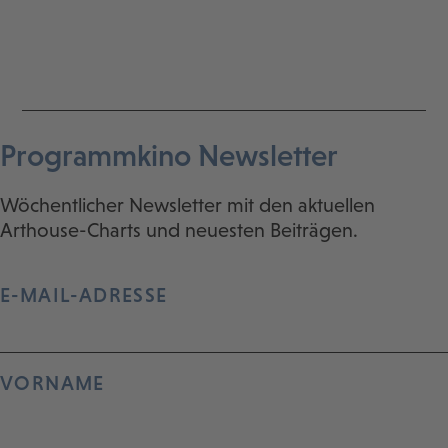
Programmkino Newsletter
Wöchentlicher Newsletter mit den aktuellen
Arthouse-Charts und neuesten Beiträgen.
E-MAIL-ADRESSE
VORNAME