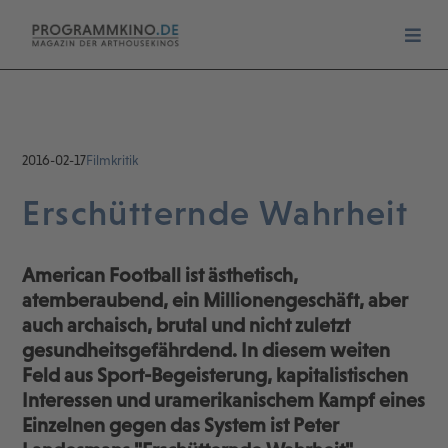
2016-02-17
Filmkritik
Erschütternde Wahrheit
American Football ist ästhetisch,
atemberaubend, ein Millionengeschäft, aber
auch archaisch, brutal und nicht zuletzt
gesundheitsgefährdend. In diesem weiten
Feld aus Sport-Begeisterung, kapitalistischen
Interessen und uramerikanischem Kampf eines
Einzelnen gegen das System ist Peter