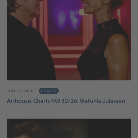
JULI 27, 2026
CHARTS
Arthouse-Charts KW 30/26: Gefühle zulassen