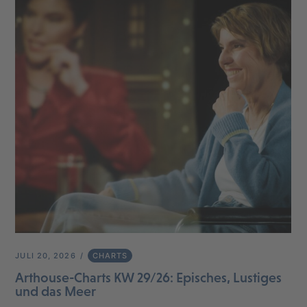
JULI 20, 2026
CHARTS
Arthouse-Charts KW 29/26: Episches, Lustiges
und das Meer