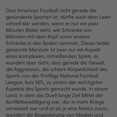
Dass American Football nicht gerade die
gesündeste Sportart ist, dürfte auch dem Laien
schnell klar werden, wenn er nur ein paar
Minuten Bilder sieht, wie Schränke von
Männern mit dem Kopf voran andere
Schränke in den Boden rammen. Dieses tackle
genannte Manöver ist zwar nur ein Aspekt
eines komplexen, mitreißenden Spiels, es
wundert aber nicht, dass gerade die Gewalt,
die Aggression, die schiere Körperlichkeit des
Sports von der Profiliga National Football
League, kurz NFL, zu einem der wichtigsten
Aspekte des Sports gemacht wurde. In einem
Land, in dem das Duell lange Zeit Mittel der
Konfliktbewältigung war, das in mehr Kriege
verwickelt war und ist als je eine Nation zuvor,
wundert die Begeisterung von Medien und