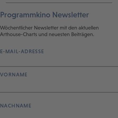
Programmkino Newsletter
Wöchentlicher Newsletter mit den aktuellen
Arthouse-Charts und neuesten Beiträgen.
E-MAIL-ADRESSE
VORNAME
NACHNAME