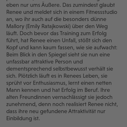
eben nur ums Äußere. Das zumindest glaubt
Renee und meldet sich in einem Fitnessstudio
an, wo ihr auch auf die besonders dünne
Mallory (Emily Ratajkowski) über den Weg
läuft. Doch bevor das Training zum Erfolg
führt, hat Renee einen Unfall, stößt sich den
Kopf und kann kaum fassen, wie sie aufwacht:
Beim Blick in den Spiegel sieht sie nun eine
unfassbar attraktive Person und
dementsprechend selbstbewusst verhält sie
sich. Plötzlich läuft es in Renees Leben, sie
sprüht vor Enthusiasmus, lernt einen netten
Mann kennen und hat Erfolg im Beruf. Ihre
alten Freundinnen vernachlässigt sie jedoch
zunehmend, denn noch realisiert Renee nicht,
dass ihre neu gefundene Attraktivität nur
Einbildung ist.