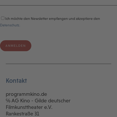
Ich möchte den Newsletter empfangen und akzeptiere den
Datenschutz.
Kontakt
programmkino.de
℅ AG Kino - Gilde deutscher
Filmkunsttheater e.V.
Rankestraße 31