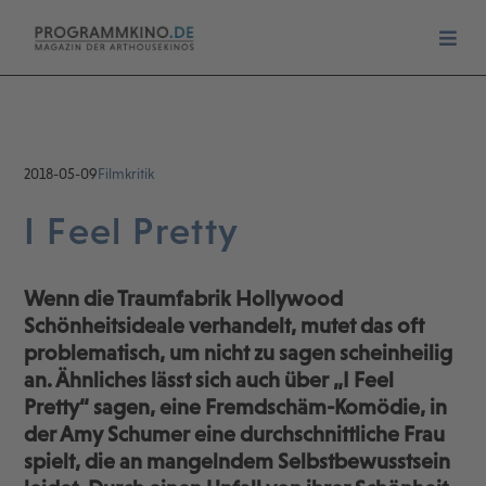
2018-05-09
Filmkritik
I Feel Pretty
Wenn die Traumfabrik Hollywood
Schönheitsideale verhandelt, mutet das oft
problematisch, um nicht zu sagen scheinheilig
an. Ähnliches lässt sich auch über „I Feel
Pretty“ sagen, eine Fremdschäm-Komödie, in
der Amy Schumer eine durchschnittliche Frau
spielt, die an mangelndem Selbstbewusstsein