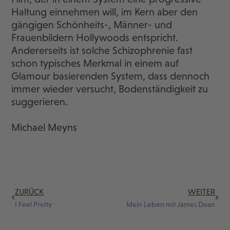
Haltung einnehmen will, im Kern aber den
gängigen Schönheits-, Männer- und
Frauenbildern Hollywoods entspricht.
Andererseits ist solche Schizophrenie fast
schon typisches Merkmal in einem auf
Glamour basierenden System, dass dennoch
immer wieder versucht, Bodenständigkeit zu
suggerieren.
Michael Meyns
ZURÜCK
WEITER
I Feel Pretty
Mein Leben mit James Dean