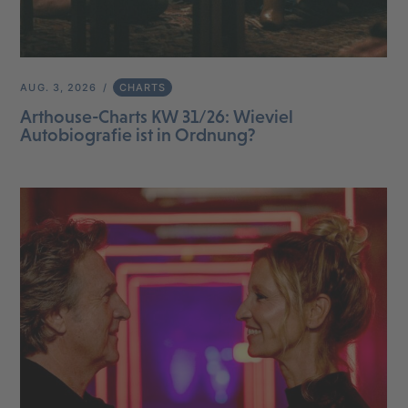
AUG. 3, 2026
CHARTS
Arthouse-Charts KW 31/26: Wieviel
Autobiografie ist in Ordnung?