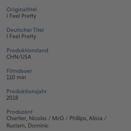
Originaltitel
I Feel Pretty
Deutscher Titel
I Feel Pretty
Produktionsland
CHN/USA
Filmdauer
110 min
Produktionsjahr
2018
Produzent
Chartier, Nicolas / McG / Phillips, Alissa /
Rustam, Dominic