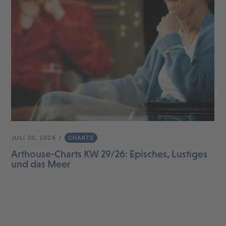
JULI 20, 2026
CHARTS
Arthouse-Charts KW 29/26: Episches, Lustiges
und das Meer