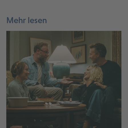
Mehr lesen