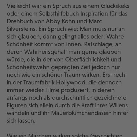
Vielleicht war ein Spruch aus einem Glückskeks
oder einem Selbsthilfebuch Inspiration für das
Drehbuch von Abby Kohn und Marc
Silversteins. Ein Spruch wie: Man muss nur an
sich glauben, dann gelingt alles oder: Wahre
Schönheit kommt von Innen. Ratschläge, an
deren Wahrheitsgehalt man gerne glauben
würde, die in der von Oberflächlichkeit und
Schönheitswahn geprägten Zeit jedoch nur
noch wie ein schöner Traum wirken. Erst recht
in der Traumfabrik Hollywood, die dennoch
immer wieder Filme produziert, in denen
anfangs noch als durchschnittlich gezeichnete
Figuren sich allein durch die Kraft ihres Willens
wandeln und ihr Mauerblümchendasein hinter
sich lassen.
Wie ein Märchen wirken solche Geschichten