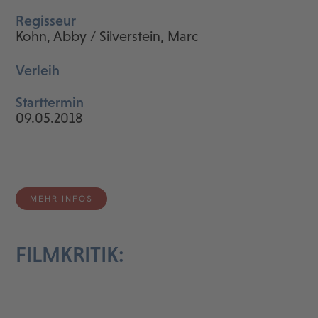
Regisseur
Kohn, Abby / Silverstein, Marc
Verleih
Starttermin
09.05.2018
MEHR INFOS
FILMKRITIK: