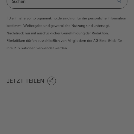
ℹ️ Die Inhalte von programmkino.de sind nur für die persönliche Information
bestimmt. Weitergabe und gewerbliche Nutzung sind untersagt.
Nachdruck nur mit ausdrücklicher Genehmigung der Redaktion.
Filmkritiken dürfen ausschließlich von Mitgliedern der AG Kino-Gilde für
ihre Publikationen verwendet werden.
JETZT TEILEN