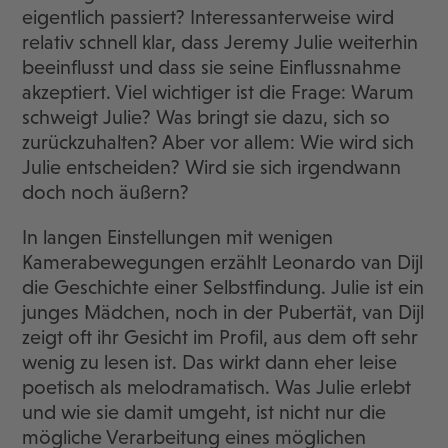
eigentlich passiert? Interessanterweise wird
relativ schnell klar, dass Jeremy Julie weiterhin
beeinflusst und dass sie seine Einflussnahme
akzeptiert. Viel wichtiger ist die Frage: Warum
schweigt Julie? Was bringt sie dazu, sich so
zurückzuhalten? Aber vor allem: Wie wird sich
Julie entscheiden? Wird sie sich irgendwann
doch noch äußern?
In langen Einstellungen mit wenigen
Kamerabewegungen erzählt Leonardo van Dijl
die Geschichte einer Selbstfindung. Julie ist ein
junges Mädchen, noch in der Pubertät, van Dijl
zeigt oft ihr Gesicht im Profil, aus dem oft sehr
wenig zu lesen ist. Das wirkt dann eher leise
poetisch als melodramatisch. Was Julie erlebt
und wie sie damit umgeht, ist nicht nur die
mögliche Verarbeitung eines möglichen