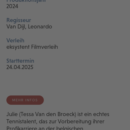
2024
Regisseur
Van Dijl, Leonardo
Verleih
eksystent Filmverleih
Starttermin
24.04.2025
MEHR INFOS
Julie (Tessa Van den Broeck) ist ein echtes
Tennistalent, das zur Vorbereitung ihrer
Profikarriere an der belgischen