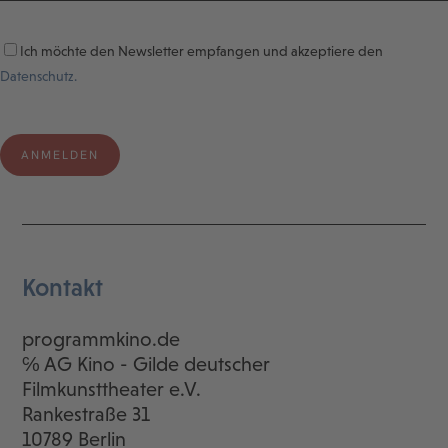
Ich möchte den Newsletter empfangen und akzeptiere den
Datenschutz.
Kontakt
programmkino.de
℅ AG Kino - Gilde deutscher
Filmkunsttheater e.V.
Rankestraße 31
10789 Berlin