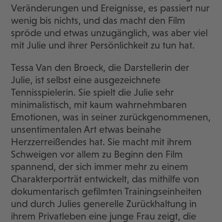
Veränderungen und Ereignisse, es passiert nur
wenig bis nichts, und das macht den Film
spröde und etwas unzugänglich, was aber viel
mit Julie und ihrer Persönlichkeit zu tun hat.
Tessa Van den Broeck, die Darstellerin der
Julie, ist selbst eine ausgezeichnete
Tennisspielerin. Sie spielt die Julie sehr
minimalistisch, mit kaum wahrnehmbaren
Emotionen, was in seiner zurückgenommenen,
unsentimentalen Art etwas beinahe
Herzzerreißendes hat. Sie macht mit ihrem
Schweigen vor allem zu Beginn den Film
spannend, der sich immer mehr zu einem
Charakterporträt entwickelt, das mithilfe von
dokumentarisch gefilmten Trainingseinheiten
und durch Julies generelle Zurückhaltung in
ihrem Privatleben eine junge Frau zeigt, die