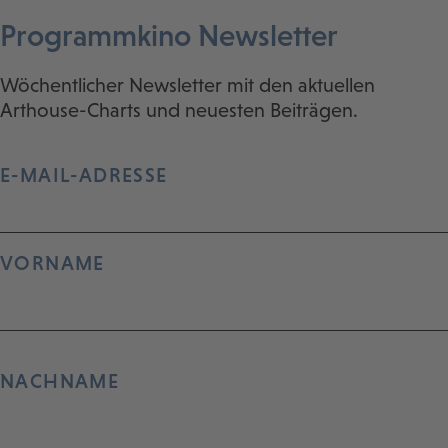
Programmkino Newsletter
Wöchentlicher Newsletter mit den aktuellen
Arthouse-Charts und neuesten Beiträgen.
E-MAIL-ADRESSE
VORNAME
NACHNAME