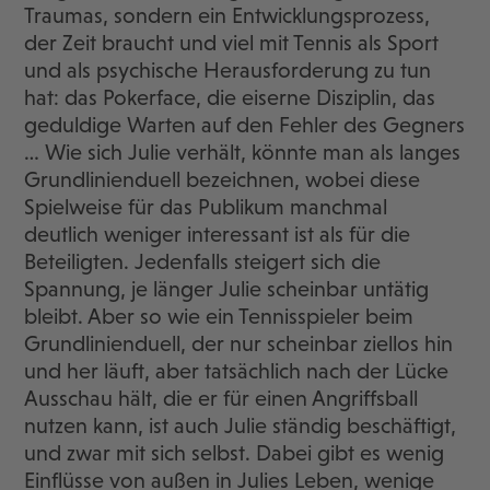
Traumas, sondern ein Entwicklungsprozess,
der Zeit braucht und viel mit Tennis als Sport
und als psychische Herausforderung zu tun
hat: das Pokerface, die eiserne Disziplin, das
geduldige Warten auf den Fehler des Gegners
… Wie sich Julie verhält, könnte man als langes
Grundlinienduell bezeichnen, wobei diese
Spielweise für das Publikum manchmal
deutlich weniger interessant ist als für die
Beteiligten. Jedenfalls steigert sich die
Spannung, je länger Julie scheinbar untätig
bleibt. Aber so wie ein Tennisspieler beim
Grundlinienduell, der nur scheinbar ziellos hin
und her läuft, aber tatsächlich nach der Lücke
Ausschau hält, die er für einen Angriffsball
nutzen kann, ist auch Julie ständig beschäftigt,
und zwar mit sich selbst. Dabei gibt es wenig
Einflüsse von außen in Julies Leben, wenige