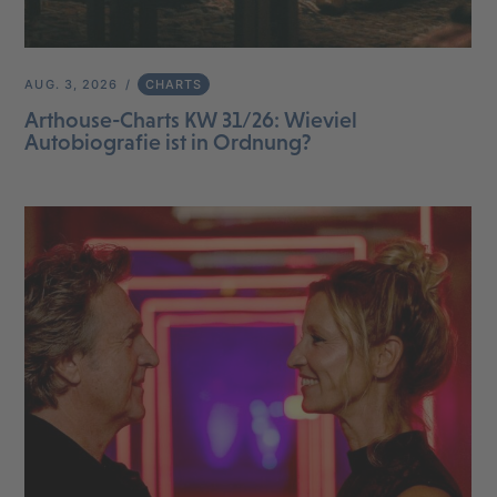
AUG. 3, 2026
CHARTS
Arthouse-Charts KW 31/26: Wieviel
Autobiografie ist in Ordnung?