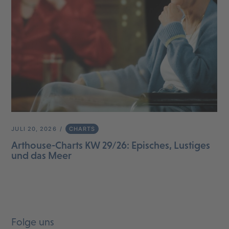
JULI 20, 2026
CHARTS
Arthouse-Charts KW 29/26: Episches, Lustiges
und das Meer
Folge uns