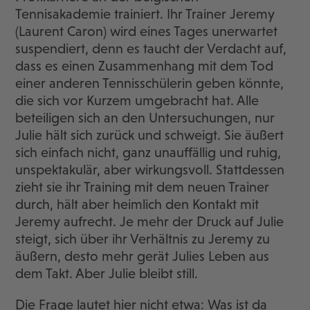
Tennisakademie trainiert. Ihr Trainer Jeremy
(Laurent Caron) wird eines Tages unerwartet
suspendiert, denn es taucht der Verdacht auf,
dass es einen Zusammenhang mit dem Tod
einer anderen Tennisschülerin geben könnte,
die sich vor Kurzem umgebracht hat. Alle
beteiligen sich an den Untersuchungen, nur
Julie hält sich zurück und schweigt. Sie äußert
sich einfach nicht, ganz unauffällig und ruhig,
unspektakulär, aber wirkungsvoll. Stattdessen
zieht sie ihr Training mit dem neuen Trainer
durch, hält aber heimlich den Kontakt mit
Jeremy aufrecht. Je mehr der Druck auf Julie
steigt, sich über ihr Verhältnis zu Jeremy zu
äußern, desto mehr gerät Julies Leben aus
dem Takt. Aber Julie bleibt still.
Die Frage lautet hier nicht etwa: Was ist da