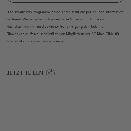
ℹ️ Die Inhalte von programmkino.de sind nur für die persönliche Information
bestimmt. Weitergabe und gewerbliche Nutzung sind untersagt.
Nachdruck nur mit ausdrücklicher Genehmigung der Redaktion.
Filmkritiken dürfen ausschließlich von Mitgliedern der AG Kino-Gilde für
ihre Publikationen verwendet werden.
JETZT TEILEN