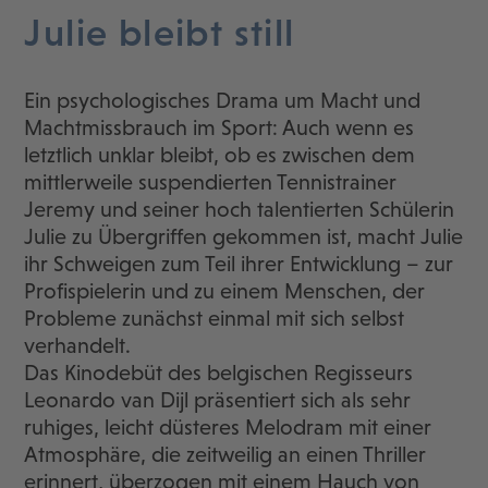
Julie bleibt still
Ein psychologisches Drama um Macht und
Machtmissbrauch im Sport: Auch wenn es
letztlich unklar bleibt, ob es zwischen dem
mittlerweile suspendierten Tennistrainer
Jeremy und seiner hoch talentierten Schülerin
Julie zu Übergriffen gekommen ist, macht Julie
ihr Schweigen zum Teil ihrer Entwicklung – zur
Profispielerin und zu einem Menschen, der
Probleme zunächst einmal mit sich selbst
verhandelt.
Das Kinodebüt des belgischen Regisseurs
Leonardo van Dijl präsentiert sich als sehr
ruhiges, leicht düsteres Melodram mit einer
Atmosphäre, die zeitweilig an einen Thriller
erinnert, überzogen mit einem Hauch von