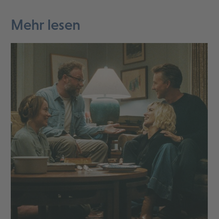
Mehr lesen