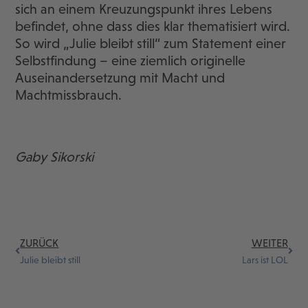
sich an einem Kreuzungspunkt ihres Lebens
befindet, ohne dass dies klar thematisiert wird.
So wird „Julie bleibt still“ zum Statement einer
Selbstfindung – eine ziemlich originelle
Auseinandersetzung mit Macht und
Machtmissbrauch.
Gaby Sikorski
ZURÜCK
WEITER
Julie bleibt still
Lars ist LOL