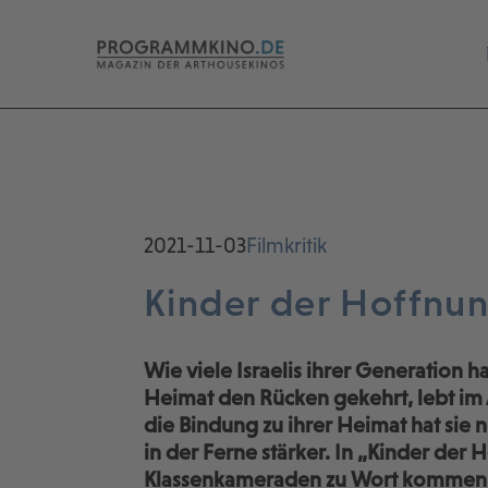
2021-11-03
Filmkritik
Kinder der Hoffnu
Wie viele Israelis ihrer Generation 
Heimat den Rücken gekehrt, lebt im
die Bindung zu ihrer Heimat hat sie 
in der Ferne stärker. In „Kinder der H
Klassenkameraden zu Wort kommen, 