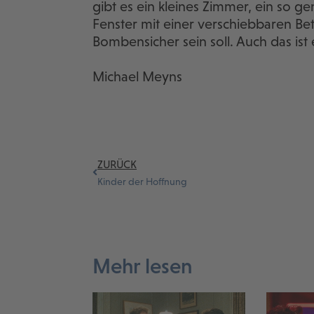
gibt es ein kleines Zimmer, ein so 
Fenster mit einer verschiebbaren Be
Bombensicher sein soll. Auch das ist ei
Michael Meyns
ZURÜCK
Kinder der Hoffnung
Mehr lesen