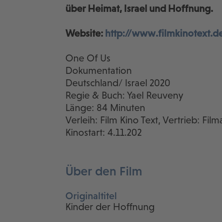
über Heimat, Israel und Hoffnung.
Website:
http://www.filmkinotext.d
One Of Us
Dokumentation
Deutschland/ Israel 2020
Regie & Buch: Yael Reuveny
Länge: 84 Minuten
Verleih: Film Kino Text, Vertrieb: Fi
Kinostart: 4.11.202
Über den Film
Originaltitel
Kinder der Hoffnung