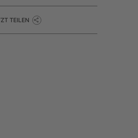
TZT TEILEN