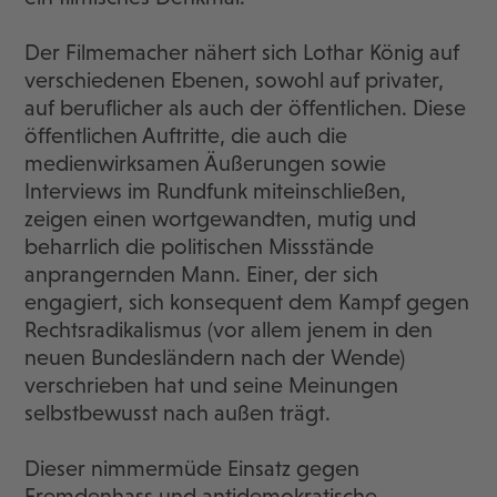
Der Filmemacher nähert sich Lothar König auf
verschiedenen Ebenen, sowohl auf privater,
auf beruflicher als auch der öffentlichen. Diese
öffentlichen Auftritte, die auch die
medienwirksamen Äußerungen sowie
Interviews im Rundfunk miteinschließen,
zeigen einen wortgewandten, mutig und
beharrlich die politischen Missstände
anprangernden Mann. Einer, der sich
engagiert, sich konsequent dem Kampf gegen
Rechtsradikalismus (vor allem jenem in den
neuen Bundesländern nach der Wende)
verschrieben hat und seine Meinungen
selbstbewusst nach außen trägt.
Dieser nimmermüde Einsatz gegen
Fremdenhass und antidemokratische