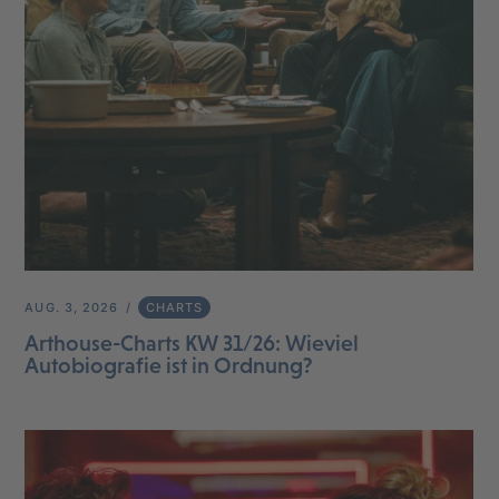
AUG. 3, 2026
CHARTS
Arthouse-Charts KW 31/26: Wieviel
Autobiografie ist in Ordnung?