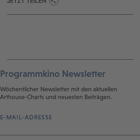
JETZT TEILEN
Programmkino Newsletter
Wöchentlicher Newsletter mit den aktuellen
Arthouse-Charts und neuesten Beiträgen.
E-MAIL-ADRESSE