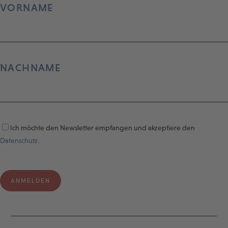
VORNAME
NACHNAME
Ich möchte den Newsletter empfangen und akzeptiere den
Datenschutz.