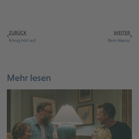
ZURÜCK
WEITER
König hört auf
Baris Akarsu
Mehr lesen