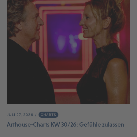
JULI 27, 2026
CHARTS
Arthouse-Charts KW 30/26: Gefühle zulassen