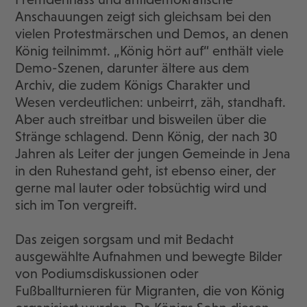
Anschauungen zeigt sich gleichsam bei den
vielen Protestmärschen und Demos, an denen
König teilnimmt. „König hört auf“ enthält viele
Demo-Szenen, darunter ältere aus dem
Archiv, die zudem Königs Charakter und
Wesen verdeutlichen: unbeirrt, zäh, standhaft.
Aber auch streitbar und bisweilen über die
Stränge schlagend. Denn König, der nach 30
Jahren als Leiter der jungen Gemeinde in Jena
in den Ruhestand geht, ist ebenso einer, der
gerne mal lauter oder tobsüchtig wird und
sich im Ton vergreift.
Das zeigen sorgsam und mit Bedacht
ausgewählte Aufnahmen und bewegte Bilder
von Podiumsdiskussionen oder
Fußballturnieren für Migranten, die von König