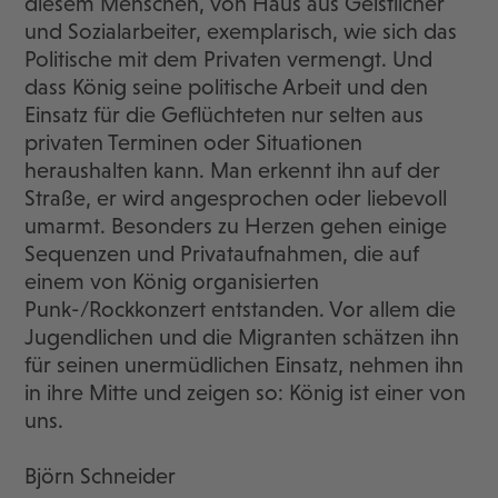
diesem Menschen, von Haus aus Geistlicher
und Sozialarbeiter, exemplarisch, wie sich das
Politische mit dem Privaten vermengt. Und
dass König seine politische Arbeit und den
Einsatz für die Geflüchteten nur selten aus
privaten Terminen oder Situationen
heraushalten kann. Man erkennt ihn auf der
Straße, er wird angesprochen oder liebevoll
umarmt. Besonders zu Herzen gehen einige
Sequenzen und Privataufnahmen, die auf
einem von König organisierten
Punk-/Rockkonzert entstanden. Vor allem die
Jugendlichen und die Migranten schätzen ihn
für seinen unermüdlichen Einsatz, nehmen ihn
in ihre Mitte und zeigen so: König ist einer von
uns.
Björn Schneider