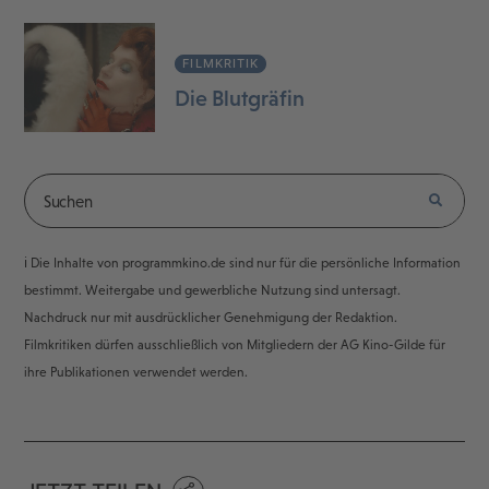
FILMKRITIK
Die Blutgräfin
ℹ️ Die Inhalte von programmkino.de sind nur für die persönliche Information
bestimmt. Weitergabe und gewerbliche Nutzung sind untersagt.
Nachdruck nur mit ausdrücklicher Genehmigung der Redaktion.
Filmkritiken dürfen ausschließlich von Mitgliedern der AG Kino-Gilde für
ihre Publikationen verwendet werden.