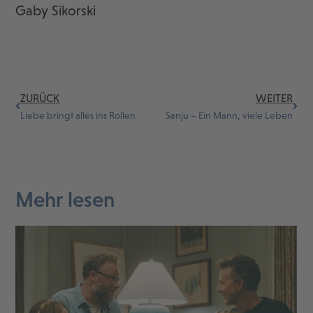
Gaby Sikorski
ZURÜCK
WEITER
Liebe bringt alles ins Rollen
Sanju – Ein Mann, viele Leben
Mehr lesen