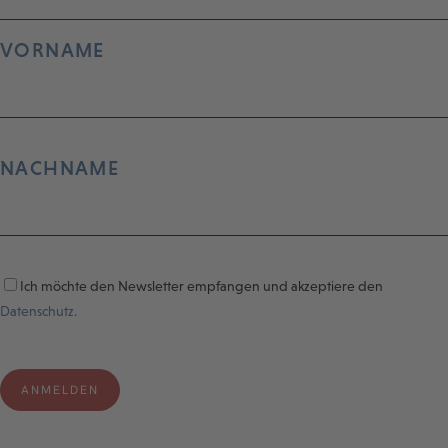
VORNAME
NACHNAME
Ich möchte den Newsletter empfangen und akzeptiere den
Datenschutz.