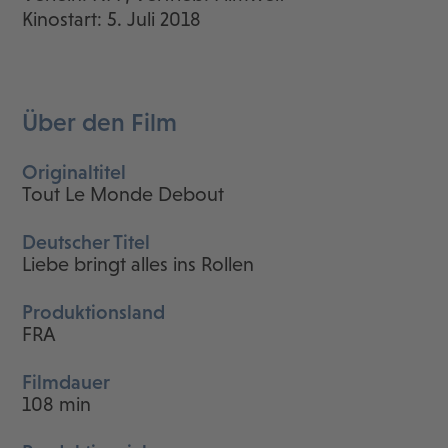
Kinostart: 5. Juli 2018
Über den Film
Originaltitel
Tout Le Monde Debout
Deutscher Titel
Liebe bringt alles ins Rollen
Produktionsland
FRA
Filmdauer
108 min