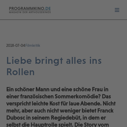
2018-07-04
Filmkritik
Liebe bringt alles ins
Rollen
Ein schöner Mann und eine schöne Frau in
einer französischen Sommerkomödie? Das
verspricht leichte Kost für laue Abende. Nicht
mehr, aber auch nicht weniger bietet Franck
Dubosc in seinem Regiedebüt, in dem er
selbst die Hauptrolle spielt. Die Story vom