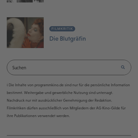
FILMKRITIK
Die Blutgräfin
ℹ️ Die Inhalte von programmkino.de sind nur für die persönliche Information
bestimmt. Weitergabe und gewerbliche Nutzung sind untersagt.
Nachdruck nur mit ausdrücklicher Genehmigung der Redaktion.
Filmkritiken dürfen ausschließlich von Mitgliedern der AG Kino-Gilde für
ihre Publikationen verwendet werden.