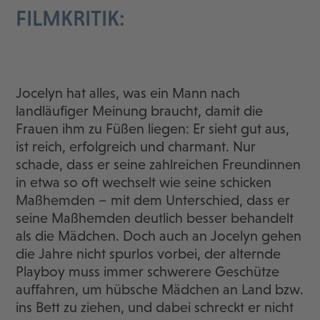
FILMKRITIK:
Jocelyn hat alles, was ein Mann nach
landläufiger Meinung braucht, damit die
Frauen ihm zu Füßen liegen: Er sieht gut aus,
ist reich, erfolgreich und charmant. Nur
schade, dass er seine zahlreichen Freundinnen
in etwa so oft wechselt wie seine schicken
Maßhemden – mit dem Unterschied, dass er
seine Maßhemden deutlich besser behandelt
als die Mädchen. Doch auch an Jocelyn gehen
die Jahre nicht spurlos vorbei, der alternde
Playboy muss immer schwerere Geschütze
auffahren, um hübsche Mädchen an Land bzw.
ins Bett zu ziehen, und dabei schreckt er nicht