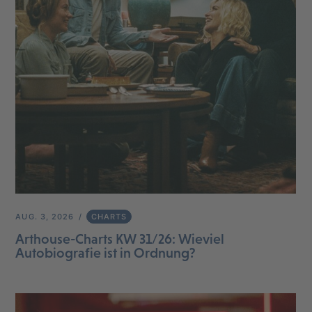
AUG. 3, 2026
CHARTS
Arthouse-Charts KW 31/26: Wieviel
Autobiografie ist in Ordnung?