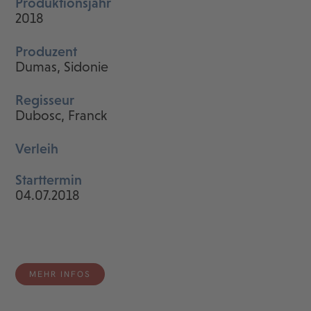
Produktionsjahr
2018
Produzent
Dumas, Sidonie
Regisseur
Dubosc, Franck
Verleih
Starttermin
04.07.2018
MEHR INFOS