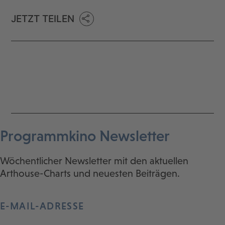
JETZT TEILEN
Programmkino Newsletter
Wöchentlicher Newsletter mit den aktuellen
Arthouse-Charts und neuesten Beiträgen.
E-MAIL-ADRESSE