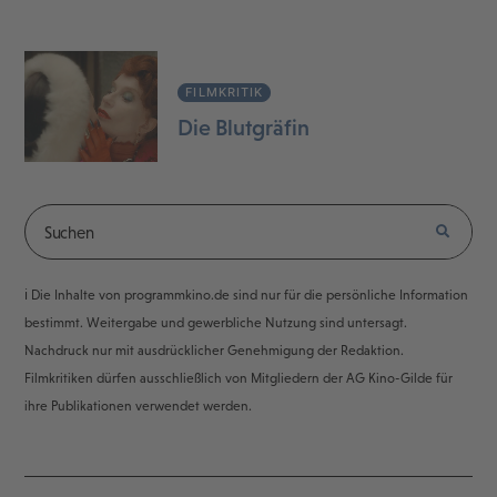
FILMKRITIK
Die Blutgräfin
ℹ️ Die Inhalte von programmkino.de sind nur für die persönliche Information
bestimmt. Weitergabe und gewerbliche Nutzung sind untersagt.
Nachdruck nur mit ausdrücklicher Genehmigung der Redaktion.
Filmkritiken dürfen ausschließlich von Mitgliedern der AG Kino-Gilde für
ihre Publikationen verwendet werden.