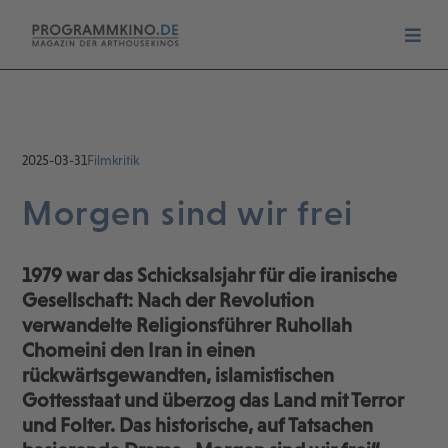
2025-03-31
Filmkritik
Morgen sind wir frei
1979 war das Schicksalsjahr für die iranische
Gesellschaft: Nach der Revolution
verwandelte Religionsführer Ruhollah
Chomeini den Iran in einen
rückwärtsgewandten, islamistischen
Gottesstaat und überzog das Land mit Terror
und Folter. Das historische, auf Tatsachen