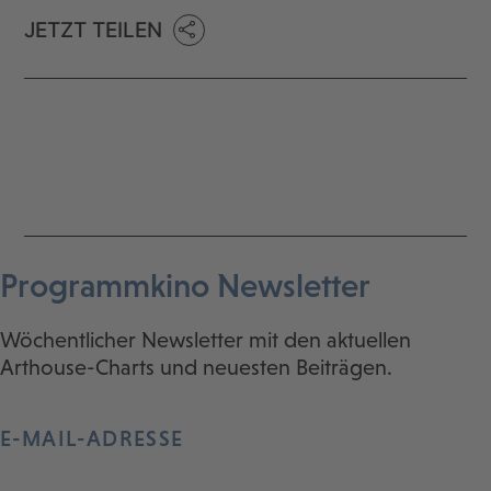
JETZT TEILEN
Programmkino Newsletter
Wöchentlicher Newsletter mit den aktuellen
Arthouse-Charts und neuesten Beiträgen.
E-MAIL-ADRESSE