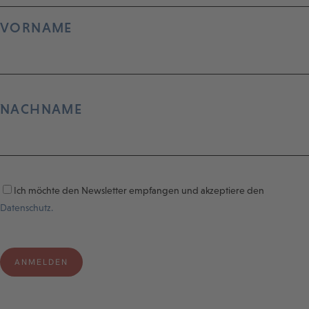
VORNAME
NACHNAME
Ich möchte den Newsletter empfangen und akzeptiere den
Datenschutz.