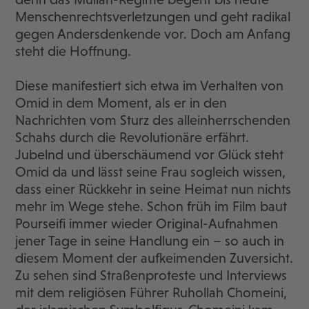
Menschenrechtsverletzungen und geht radikal
gegen Andersdenkende vor. Doch am Anfang
steht die Hoffnung.
Diese manifestiert sich etwa im Verhalten von
Omid in dem Moment, als er in den
Nachrichten vom Sturz des alleinherrschenden
Schahs durch die Revolutionäre erfährt.
Jubelnd und überschäumend vor Glück steht
Omid da und lässt seine Frau sogleich wissen,
dass einer Rückkehr in seine Heimat nun nichts
mehr im Wege stehe. Schon früh im Film baut
Pourseifi immer wieder Original-Aufnahmen
jener Tage in seine Handlung ein – so auch in
diesem Moment der aufkeimenden Zuversicht.
Zu sehen sind Straßenproteste und Interviews
mit dem religiösen Führer Ruhollah Chomeini,