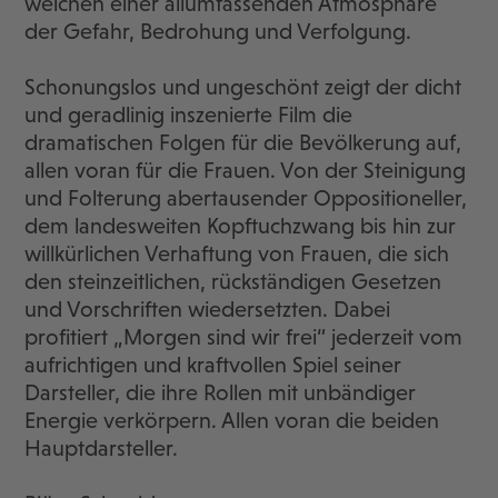
weichen einer allumfassenden Atmosphäre
der Gefahr, Bedrohung und Verfolgung.
Schonungslos und ungeschönt zeigt der dicht
und geradlinig inszenierte Film die
dramatischen Folgen für die Bevölkerung auf,
allen voran für die Frauen. Von der Steinigung
und Folterung abertausender Oppositioneller,
dem landesweiten Kopftuchzwang bis hin zur
willkürlichen Verhaftung von Frauen, die sich
den steinzeitlichen, rückständigen Gesetzen
und Vorschriften wiedersetzten. Dabei
profitiert „Morgen sind wir frei“ jederzeit vom
aufrichtigen und kraftvollen Spiel seiner
Darsteller, die ihre Rollen mit unbändiger
Energie verkörpern. Allen voran die beiden
Hauptdarsteller.