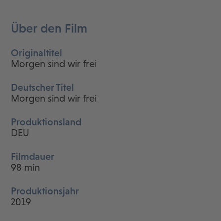
Über den Film
Originaltitel
Morgen sind wir frei
Deutscher Titel
Morgen sind wir frei
Produktionsland
DEU
Filmdauer
98 min
Produktionsjahr
2019