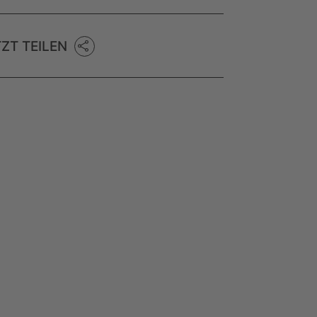
TZT TEILEN