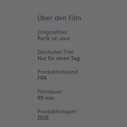
Über den Film
Originaltitel
Partir un Jour
Deutscher Titel
Nur für einen Tag
Produktionsland
FRA
Filmdauer
98 min
Produktionsjahr
2025