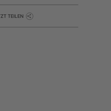
TZT TEILEN