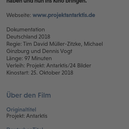
haben und nun ins Kino bringen.
Webseite:
www.projektantarktis.de
Dokumentation
Deutschland 2018
Regie: Tim David Müller-Zitzke, Michael
Ginzburg und Dennis Vogt
Länge: 97 Minuten
Verleih: Projekt: Antarktis/24 Bilder
Kinostart: 25. Oktober 2018
Über den Film
Originaltitel
Projekt: Antarktis