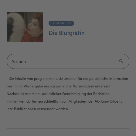
FILMKRITIK
Die Blutgräfin
ℹ️ Die Inhalte von programmkino.de sind nur für die persönliche Information
bestimmt. Weitergabe und gewerbliche Nutzung sind untersagt.
Nachdruck nur mit ausdrücklicher Genehmigung der Redaktion.
Filmkritiken dürfen ausschließlich von Mitgliedern der AG Kino-Gilde für
ihre Publikationen verwendet werden.