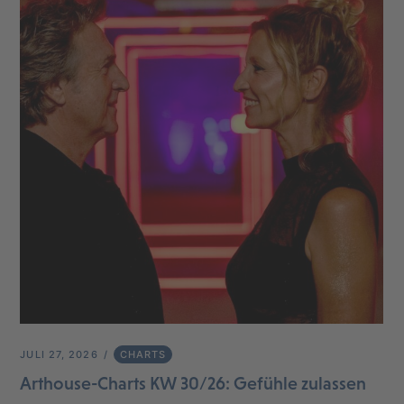
JULI 27, 2026
CHARTS
Arthouse-Charts KW 30/26: Gefühle zulassen