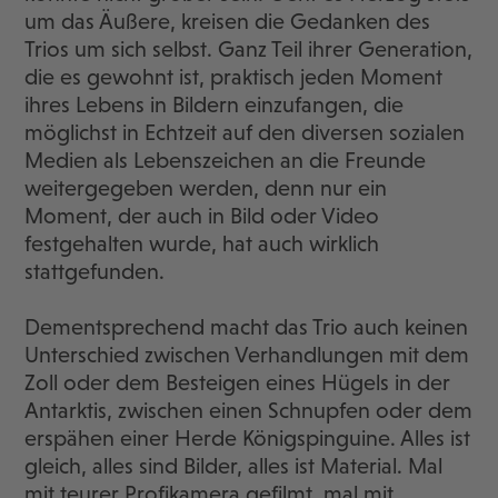
um das Äußere, kreisen die Gedanken des
Trios um sich selbst. Ganz Teil ihrer Generation,
die es gewohnt ist, praktisch jeden Moment
ihres Lebens in Bildern einzufangen, die
möglichst in Echtzeit auf den diversen sozialen
Medien als Lebenszeichen an die Freunde
weitergegeben werden, denn nur ein
Moment, der auch in Bild oder Video
festgehalten wurde, hat auch wirklich
stattgefunden.
Dementsprechend macht das Trio auch keinen
Unterschied zwischen Verhandlungen mit dem
Zoll oder dem Besteigen eines Hügels in der
Antarktis, zwischen einen Schnupfen oder dem
erspähen einer Herde Königspinguine. Alles ist
gleich, alles sind Bilder, alles ist Material. Mal
mit teurer Profikamera gefilmt, mal mit