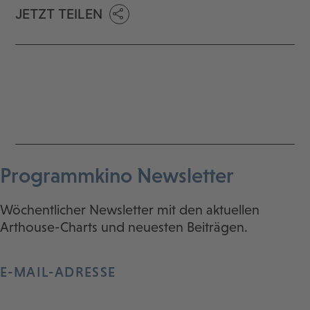
JETZT TEILEN
Programmkino Newsletter
Wöchentlicher Newsletter mit den aktuellen
Arthouse-Charts und neuesten Beiträgen.
E-MAIL-ADRESSE