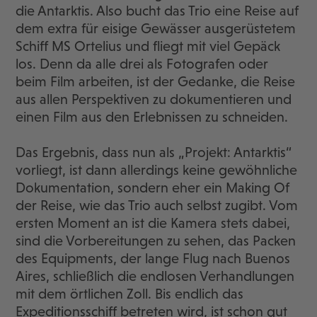
die Antarktis. Also bucht das Trio eine Reise auf
dem extra für eisige Gewässer ausgerüstetem
Schiff MS Ortelius und fliegt mit viel Gepäck
los. Denn da alle drei als Fotografen oder
beim Film arbeiten, ist der Gedanke, die Reise
aus allen Perspektiven zu dokumentieren und
einen Film aus den Erlebnissen zu schneiden.
Das Ergebnis, dass nun als „Projekt: Antarktis“
vorliegt, ist dann allerdings keine gewöhnliche
Dokumentation, sondern eher ein Making Of
der Reise, wie das Trio auch selbst zugibt. Vom
ersten Moment an ist die Kamera stets dabei,
sind die Vorbereitungen zu sehen, das Packen
des Equipments, der lange Flug nach Buenos
Aires, schließlich die endlosen Verhandlungen
mit dem örtlichen Zoll. Bis endlich das
Expeditionsschiff betreten wird, ist schon gut