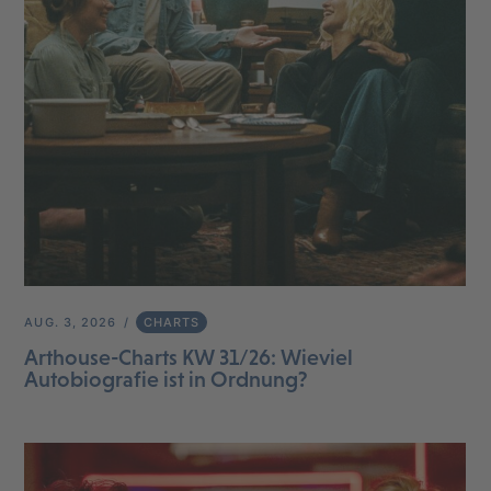
AUG. 3, 2026
CHARTS
Arthouse-Charts KW 31/26: Wieviel
Autobiografie ist in Ordnung?