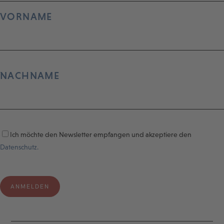
VORNAME
NACHNAME
Ich möchte den Newsletter empfangen und akzeptiere den
Datenschutz.