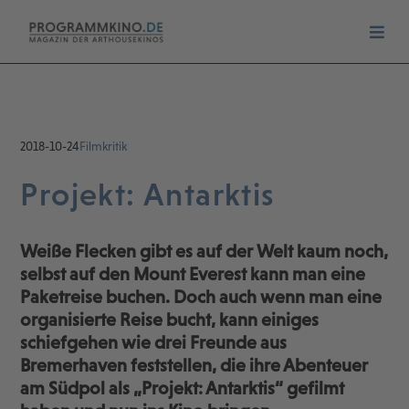
2018-10-24
Filmkritik
Projekt: Antarktis
Weiße Flecken gibt es auf der Welt kaum noch,
selbst auf den Mount Everest kann man eine
Paketreise buchen. Doch auch wenn man eine
organisierte Reise bucht, kann einiges
schiefgehen wie drei Freunde aus
Bremerhaven feststellen, die ihre Abenteuer
am Südpol als „Projekt: Antarktis“ gefilmt