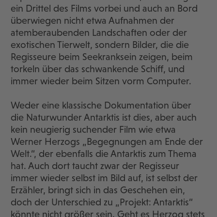
ein Drittel des Films vorbei und auch an Bord
überwiegen nicht etwa Aufnahmen der
atemberaubenden Landschaften oder der
exotischen Tierwelt, sondern Bilder, die die
Regisseure beim Seekranksein zeigen, beim
torkeln über das schwankende Schiff, und
immer wieder beim Sitzen vorm Computer.
Weder eine klassische Dokumentation über
die Naturwunder Antarktis ist dies, aber auch
kein neugierig suchender Film wie etwa
Werner Herzogs „Begegnungen am Ende der
Welt.“, der ebenfalls die Antarktis zum Thema
hat. Auch dort taucht zwar der Regisseur
immer wieder selbst im Bild auf, ist selbst der
Erzähler, bringt sich in das Geschehen ein,
doch der Unterschied zu „Projekt: Antarktis“
könnte nicht größer sein. Geht es Herzog stets