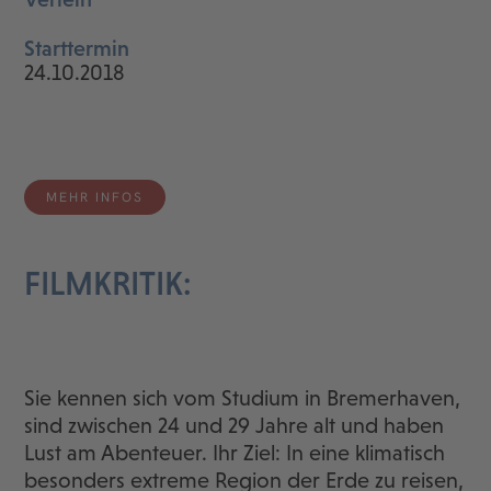
Starttermin
24.10.2018
MEHR INFOS
FILMKRITIK:
Sie kennen sich vom Studium in Bremerhaven,
sind zwischen 24 und 29 Jahre alt und haben
Lust am Abenteuer. Ihr Ziel: In eine klimatisch
besonders extreme Region der Erde zu reisen,