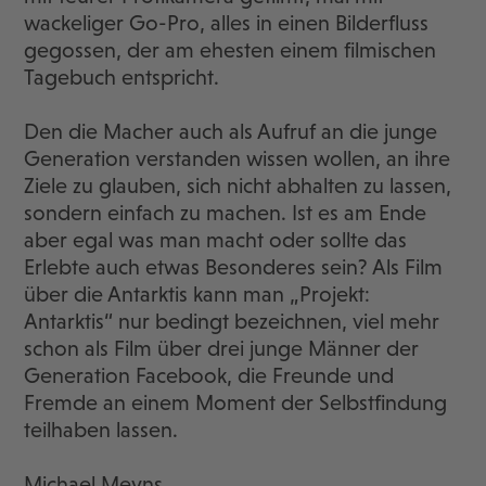
wackeliger Go-Pro, alles in einen Bilderfluss
gegossen, der am ehesten einem filmischen
Tagebuch entspricht.
Den die Macher auch als Aufruf an die junge
Generation verstanden wissen wollen, an ihre
Ziele zu glauben, sich nicht abhalten zu lassen,
sondern einfach zu machen. Ist es am Ende
aber egal was man macht oder sollte das
Erlebte auch etwas Besonderes sein? Als Film
über die Antarktis kann man „Projekt:
Antarktis“ nur bedingt bezeichnen, viel mehr
schon als Film über drei junge Männer der
Generation Facebook, die Freunde und
Fremde an einem Moment der Selbstfindung
teilhaben lassen.
Michael Meyns