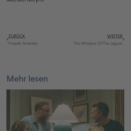
ZURÜCK
WEITER
Projekt: Antarktis
The Whisper Of The Jaguar
Mehr lesen