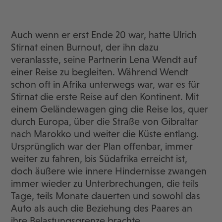
Auch wenn er erst Ende 20 war, hatte Ulrich
Stirnat einen Burnout, der ihn dazu
veranlasste, seine Partnerin Lena Wendt auf
einer Reise zu begleiten. Während Wendt
schon oft in Afrika unterwegs war, war es für
Stirnat die erste Reise auf den Kontinent. Mit
einem Geländewagen ging die Reise los, quer
durch Europa, über die Straße von Gibraltar
nach Marokko und weiter die Küste entlang.
Ursprünglich war der Plan offenbar, immer
weiter zu fahren, bis Südafrika erreicht ist,
doch äußere wie innere Hindernisse zwangen
immer wieder zu Unterbrechungen, die teils
Tage, teils Monate dauerten und sowohl das
Auto als auch die Beziehung des Paares an
ihre Belastungsgrenze brachte.