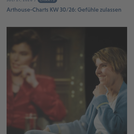
Arthouse-Charts KW 30/26: Gefühle zulassen