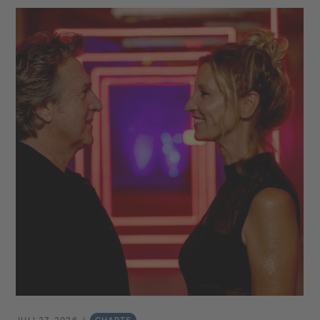
JULI 27, 2026
CHARTS