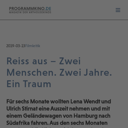
2019-03-13
Filmkritik
Reiss aus – Zwei
Menschen. Zwei Jahre.
Ein Traum
Für sechs Monate wollten Lena Wendt und
Ulrich Stirnat eine Auszeit nehmen und mit
einem Geländewagen von Hamburg nach
Südafrika fahren. Aus den sechs Monaten