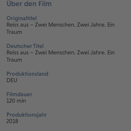
Über den Film
Originaltitel
Reiss aus – Zwei Menschen. Zwei Jahre. Ein
Traum
Deutscher Titel
Reiss aus – Zwei Menschen. Zwei Jahre. Ein
Traum
Produktionsland
DEU
Filmdauer
120 min
Produktionsjahr
2018