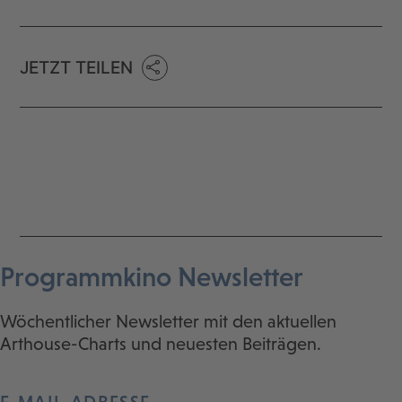
JETZT TEILEN
Programmkino Newsletter
Wöchentlicher Newsletter mit den aktuellen
Arthouse-Charts und neuesten Beiträgen.