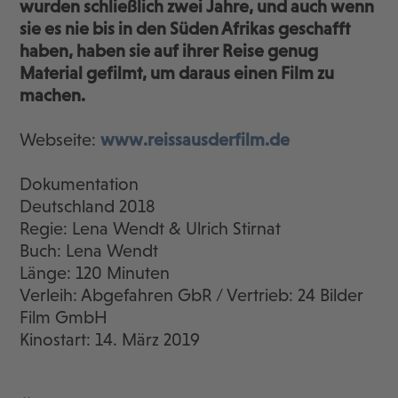
wurden schließlich zwei Jahre, und auch wenn
sie es nie bis in den Süden Afrikas geschafft
haben, haben sie auf ihrer Reise genug
Material gefilmt, um daraus einen Film zu
machen.
Webseite:
www.reissausderfilm.de
Dokumentation
Deutschland 2018
Regie: Lena Wendt & Ulrich Stirnat
Buch: Lena Wendt
Länge: 120 Minuten
Verleih: Abgefahren GbR / Vertrieb: 24 Bilder
Film GmbH
Kinostart: 14. März 2019