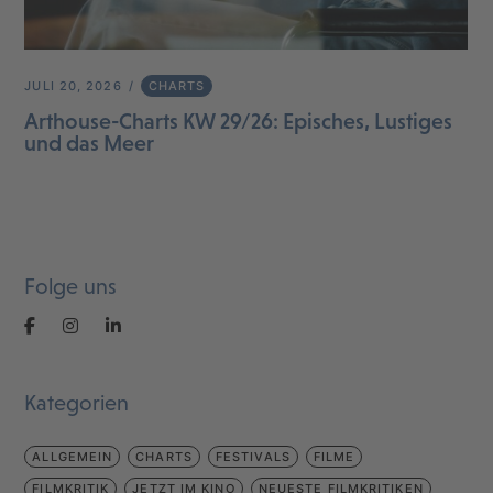
JULI 20, 2026
CHARTS
Arthouse-Charts KW 29/26: Episches, Lustiges
und das Meer
Folge uns
Kategorien
ALLGEMEIN
CHARTS
FESTIVALS
FILME
FILMKRITIK
JETZT IM KINO
NEUESTE FILMKRITIKEN