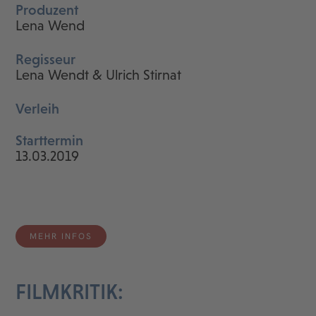
Produzent
Lena Wend
Regisseur
Lena Wendt & Ulrich Stirnat
Verleih
Starttermin
13.03.2019
MEHR INFOS
FILMKRITIK: