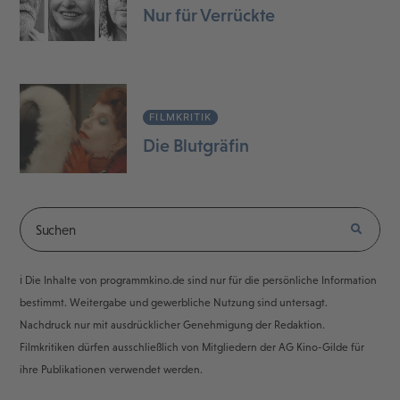
Nur für Verrückte
FILMKRITIK
Die Blutgräfin
ℹ️ Die Inhalte von programmkino.de sind nur für die persönliche Information
bestimmt. Weitergabe und gewerbliche Nutzung sind untersagt.
Nachdruck nur mit ausdrücklicher Genehmigung der Redaktion.
Filmkritiken dürfen ausschließlich von Mitgliedern der AG Kino-Gilde für
ihre Publikationen verwendet werden.