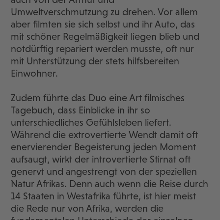
Umweltverschmutzung zu drehen. Vor allem
aber filmten sie sich selbst und ihr Auto, das
mit schöner Regelmäßigkeit liegen blieb und
notdürftig repariert werden musste, oft nur
mit Unterstützung der stets hilfsbereiten
Einwohner.
Zudem führte das Duo eine Art filmisches
Tagebuch, dass Einblicke in ihr so
unterschiedliches Gefühlsleben liefert.
Während die extrovertierte Wendt damit oft
enervierender Begeisterung jeden Moment
aufsaugt, wirkt der introvertierte Stirnat oft
genervt und angestrengt von der speziellen
Natur Afrikas. Denn auch wenn die Reise durch
14 Staaten in Westafrika führte, ist hier meist
die Rede nur von Afrika, werden die