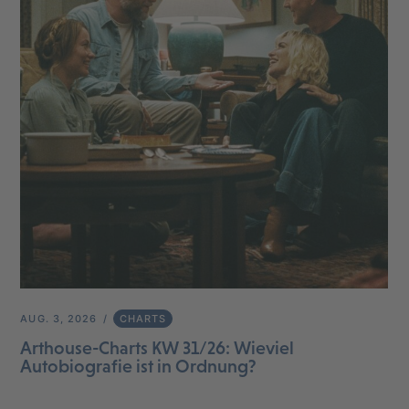
AUG. 3, 2026
CHARTS
Arthouse-Charts KW 31/26: Wieviel
Autobiografie ist in Ordnung?