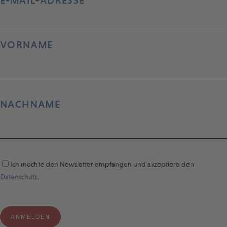
E-MAIL-ADRESSE
VORNAME
NACHNAME
Ich möchte den Newsletter empfangen und akzeptiere den
Datenschutz.