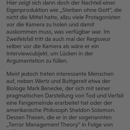
Hier zeigt sich dann doch der Nachteil einer
Eigenproduktion wie „Sterben ohne Gott“, die
nicht die Mittel hatte, allzu viele Protagonisten
vor die Kamera zu holen und damit
auskommen muss, was verfügbar war. Im
Zweifelsfall tritt da auch mal der Regisseur
selber vor die Kamera als wäre er ein
Interviewsubjekt, um Lücken in der
Argumentation zu füllen.
Meist jedoch treten interessante Menschen
auf, neben Wertz und Buttgereit etwa der
Biologe Mark Benecke, der sich mit seiner
pragmatischen Darstellung von Tod und Verfall
eine Fangemeinde erarbeitet hat oder der
amerikanische Philosoph Sheldon Solomon.
Dessen Thesen, die er in der sogenannten
„Terror Management Theory“ in Folge von