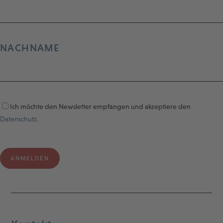
NACHNAME
Ich möchte den Newsletter empfangen und akzeptiere den
Datenschutz.