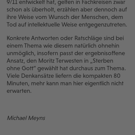
9/11 entwickelt hat, gelten in Fachkreisen zwar
schon als überholt, erzählen aber dennoch auf
ihre Weise vom Wunsch der Menschen, dem
Tod auf intellektuelle Weise entgegenzutreten.
Konkrete Antworten oder Ratschläge sind bei
einem Thema wie diesem natürlich ohnehin
unmöglich, insofern passt der ergebnisoffene
Ansatz, den Moritz Terwesten in „Sterben
ohne Gott“ gewählt hat durchaus zum Thema.
Viele Denkansätze liefern die kompakten 80
Minuten, mehr kann man hier eigentlich nicht
erwarten.
Michael Meyns