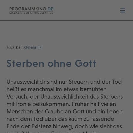
2025-03-13
Filmkritik
Sterben ohne Gott
Unausweichlich sind nur Steuern und der Tod
heißt es manchmal im etwas bemühten
Versuch, der Unausweichlichkeit des Sterbens
mit Ironie beizukommen. Früher half vielen
Menschen der Glaube an Gott und ein Leben
nach dem Tod über das kaum zu fassende
Ende der Existenz hinweg, doch wie sieht das