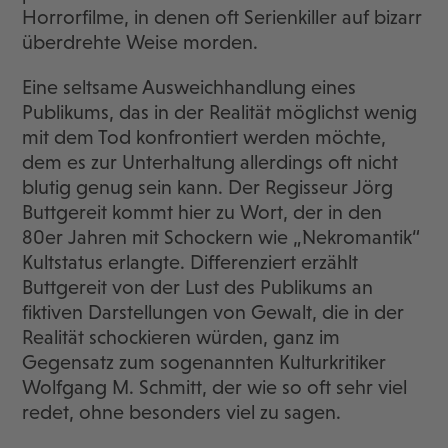
Horrorfilme, in denen oft Serienkiller auf bizarr
überdrehte Weise morden.
Eine seltsame Ausweichhandlung eines
Publikums, das in der Realität möglichst wenig
mit dem Tod konfrontiert werden möchte,
dem es zur Unterhaltung allerdings oft nicht
blutig genug sein kann. Der Regisseur Jörg
Buttgereit kommt hier zu Wort, der in den
80er Jahren mit Schockern wie „Nekromantik“
Kultstatus erlangte. Differenziert erzählt
Buttgereit von der Lust des Publikums an
fiktiven Darstellungen von Gewalt, die in der
Realität schockieren würden, ganz im
Gegensatz zum sogenannten Kulturkritiker
Wolfgang M. Schmitt, der wie so oft sehr viel
redet, ohne besonders viel zu sagen.