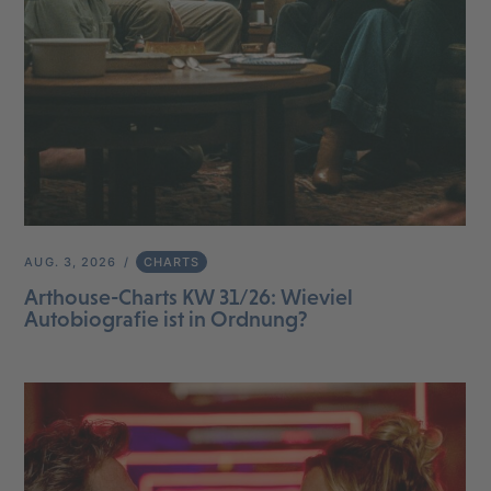
AUG. 3, 2026
CHARTS
Arthouse-Charts KW 31/26: Wieviel
Autobiografie ist in Ordnung?