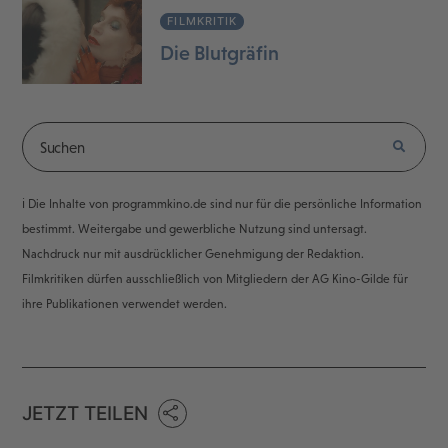
FILMKRITIK
Die Blutgräfin
ℹ️ Die Inhalte von programmkino.de sind nur für die persönliche Information
bestimmt. Weitergabe und gewerbliche Nutzung sind untersagt.
Nachdruck nur mit ausdrücklicher Genehmigung der Redaktion.
Filmkritiken dürfen ausschließlich von Mitgliedern der AG Kino-Gilde für
ihre Publikationen verwendet werden.
JETZT TEILEN