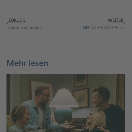
ZURÜCK
WEITER
Sterben ohne Gott
NIKI DE SAINT PHALLE
Mehr lesen