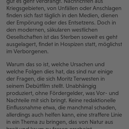
gut es geht verdrängt. Nachrichten aus
Kriegsgebieten, von Unfällen oder Anschlagen
finden sich fast täglich in den Medien, dienen
der Empörung oder des Entsetzens. Doch in
den modernen, säkularen westlichen
Gesellschaften ist das Sterben soweit es geht
ausgelagert, findet in Hospizen statt, möglichst
im Verborgenen.
Warum das so ist, welche Ursachen und
welche Folgen dies hat, das sind nur einige
der Fragen, die sich Moritz Terwesten in
seinem Debütfilm stellt. Unabhängig
produziert, ohne Fördergelder, was Vor- und
Nachteile mit sich bringt. Keine redaktionelle
Einflussnahme etwa, die manchmal schaden,
allerdings auch helfen kann, eine straffere Linie
in ein Thema zu bringen, das von Natur aus