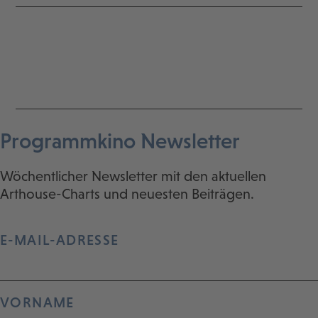
Programmkino Newsletter
Wöchentlicher Newsletter mit den aktuellen
Arthouse-Charts und neuesten Beiträgen.
E-MAIL-ADRESSE
VORNAME