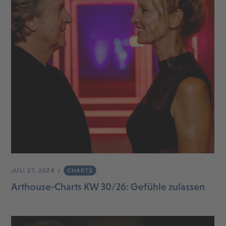
JULI 27, 2026
CHARTS
Arthouse-Charts KW 30/26: Gefühle zulassen