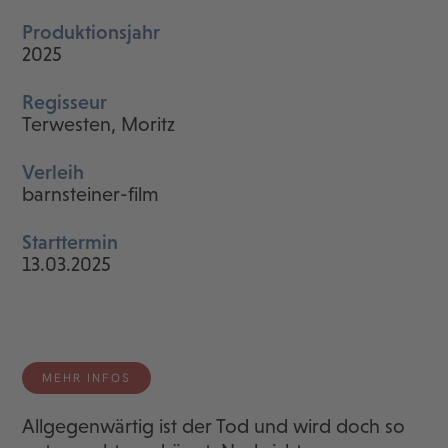
Produktionsjahr
2025
Regisseur
Terwesten, Moritz
Verleih
barnsteiner-film
Starttermin
13.03.2025
MEHR INFOS
Allgegenwärtig ist der Tod und wird doch so