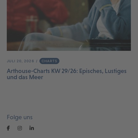
JULI 20, 2026
CHARTS
Arthouse-Charts KW 29/26: Episches, Lustiges
und das Meer
Folge uns