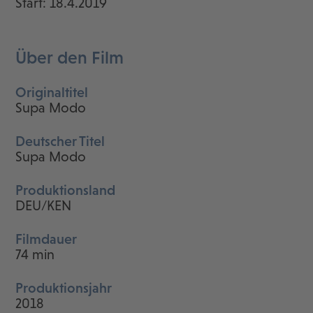
Start: 18.4.2019
Über den Film
Originaltitel
Supa Modo
Deutscher Titel
Supa Modo
Produktionsland
DEU/KEN
Filmdauer
74 min
Produktionsjahr
2018