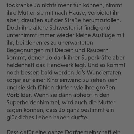
todkranke Jo nichts mehr tun können, nimmt
ihre Mutter sie mit nach Hause, verbietet ihr
aber, draußen auf der Straße herumzutollen.
Doch ihre ältere Schwester ist findig und
unternimmt immer wieder kleine Ausflüge mit
ihr, bei denen es zu unerwarteten
Begegnungen mit Dieben und Räubern
kommt, denen Jo dank ihrer Superkräfte aber
heldenhaft das Handwerk legt. Und es kommt
noch besser: bald werden Jo’s Wundertaten
sogar auf einer Kinoleinwand zu sehen sein
und sie sich fühlen dürfen wie ihre großen
Vorbilder. Wenn sie dann abhebt in den
Superheldenhimmel, wird auch die Mutter
sagen können, dass Jo ganz bestimmt ein
glückliches Leben haben durfte.
Dass dafür eine ganze Dorfgemeinschaft ein