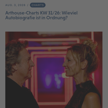
AUG. 3, 2026
CHARTS
Arthouse-Charts KW 31/26: Wieviel
Autobiografie ist in Ordnung?