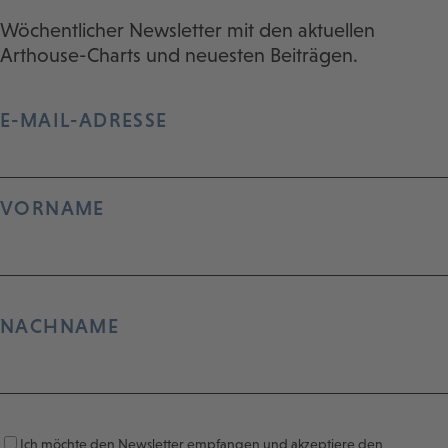
Wöchentlicher Newsletter mit den aktuellen
Arthouse-Charts und neuesten Beiträgen.
E-MAIL-ADRESSE
VORNAME
NACHNAME
Ich möchte den Newsletter empfangen und akzeptiere den