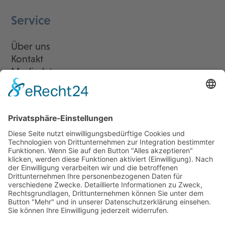
Service
Über uns
Kontakt
Mediadaten
Newsletter
LogIn
Legal
Impressum
Datenschutzerklärung
Cookie-Einstellungen