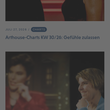
JULI 27, 2026
CHARTS
Arthouse-Charts KW 30/26: Gefühle zulassen