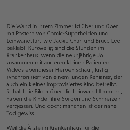
Die Wand in ihrem Zimmer ist über und über
mit Postern von Comic-Superhelden und
Leinwandstars wie Jackie Chan und Bruce Lee
beklebt. Kurzweilig sind die Stunden im
Krankenhaus, wenn die neunjährige Jo
zusammen mit anderen kleinen Patienten
Videos ebendieser Heroen schaut, lustig
synchronisiert von einem jungen Kenianer, der
auch ein kleines improvisiertes Kino betreibt.
Sobald die Bilder über die Leinwand flimmern,
haben die Kinder ihre Sorgen und Schmerzen
vergessen. Und doch: manchen ist der nahe
Tod gewiss.
Weil die Ärzte im Krankenhaus für die