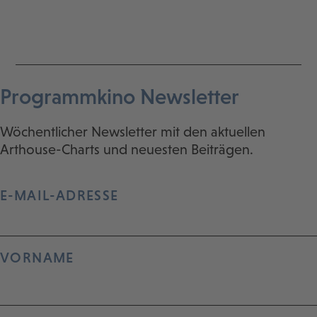
Programmkino Newsletter
Wöchentlicher Newsletter mit den aktuellen
Arthouse-Charts und neuesten Beiträgen.
E-MAIL-ADRESSE
VORNAME