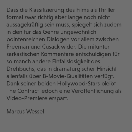
Dass die Klassifizierung des Films als Thriller
formal zwar richtig aber lange noch nicht
aussagekräftig sein muss, spiegelt sich zudem
in den für das Genre ungewöhnlich
pointenreichen Dialogen vor allem zwischen
Freeman und Cusack wider. Die mitunter
sarkastischen Kommentare entschuldigen für
so manch andere Einfallslosigkeit des
Drehbuchs, das in dramaturgischer Hinsicht
allenfalls über B-Movie-Qualitäten verfügt.
Dank seiner beiden Hollywood-Stars bleibt
The Contract jedoch eine Veröffentlichung als
Video-Premiere erspart.
Marcus Wessel