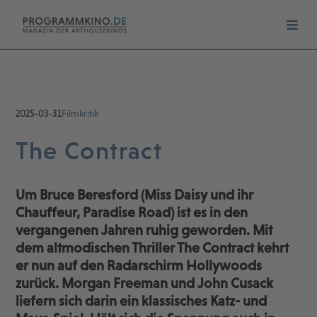
2025-03-31
Filmkritik
The Contract
Um Bruce Beresford (Miss Daisy und ihr
Chauffeur, Paradise Road) ist es in den
vergangenen Jahren ruhig geworden. Mit
dem altmodischen Thriller The Contract kehrt
er nun auf den Radarschirm Hollywoods
zurück. Morgan Freeman und John Cusack
liefern sich darin ein klassisches Katz- und