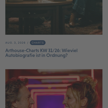
AUG. 3, 2026
CHARTS
Arthouse-Charts KW 31/26: Wieviel
Autobiografie ist in Ordnung?