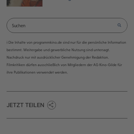
ℹ️ Die Inhalte von programmkino.de sind nur für die persönliche Information
bestimmt. Weitergabe und gewerbliche Nutzung sind untersagt.
Nachdruck nur mit ausdrücklicher Genehmigung der Redaktion.
Filmkritiken dürfen ausschließlich von Mitgliedern der AG Kino-Gilde für
ihre Publikationen verwendet werden.
JETZT TEILEN