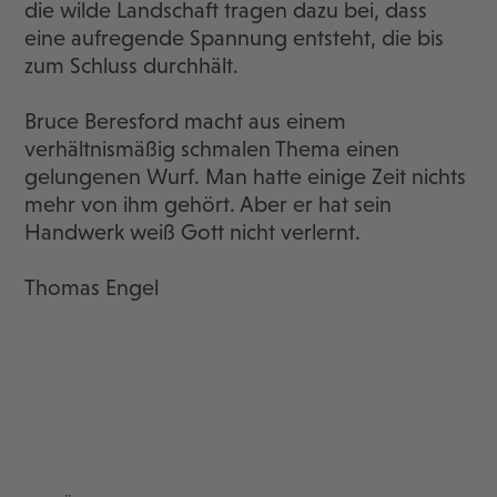
die wilde Landschaft tragen dazu bei, dass
eine aufregende Spannung entsteht, die bis
zum Schluss durchhält.
Bruce Beresford macht aus einem
verhältnismäßig schmalen Thema einen
gelungenen Wurf. Man hatte einige Zeit nichts
mehr von ihm gehört. Aber er hat sein
Handwerk weiß Gott nicht verlernt.
Thomas Engel