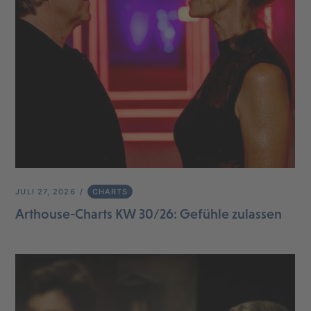
JULI 27, 2026
CHARTS
Arthouse-Charts KW 30/26: Gefühle zulassen