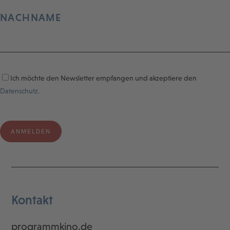
NACHNAME
Ich möchte den Newsletter empfangen und akzeptiere den
Datenschutz.
Kontakt
programmkino.de