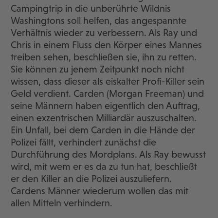
Campingtrip in die unberührte Wildnis
Washingtons soll helfen, das angespannte
Verhältnis wieder zu verbessern. Als Ray und
Chris in einem Fluss den Körper eines Mannes
treiben sehen, beschließen sie, ihn zu retten.
Sie können zu jenem Zeitpunkt noch nicht
wissen, dass dieser als eiskalter Profi-Killer sein
Geld verdient. Carden (Morgan Freeman) und
seine Männern haben eigentlich den Auftrag,
einen exzentrischen Milliardär auszuschalten.
Ein Unfall, bei dem Carden in die Hände der
Polizei fällt, verhindert zunächst die
Durchführung des Mordplans. Als Ray bewusst
wird, mit wem er es da zu tun hat, beschließt
er den Killer an die Polizei auszuliefern.
Cardens Männer wiederum wollen das mit
allen Mitteln verhindern.