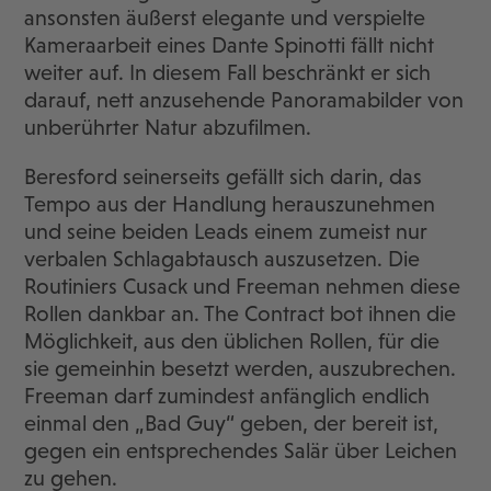
ansonsten äußerst elegante und verspielte
Kameraarbeit eines Dante Spinotti fällt nicht
weiter auf. In diesem Fall beschränkt er sich
darauf, nett anzusehende Panoramabilder von
unberührter Natur abzufilmen.
Beresford seinerseits gefällt sich darin, das
Tempo aus der Handlung herauszunehmen
und seine beiden Leads einem zumeist nur
verbalen Schlagabtausch auszusetzen. Die
Routiniers Cusack und Freeman nehmen diese
Rollen dankbar an. The Contract bot ihnen die
Möglichkeit, aus den üblichen Rollen, für die
sie gemeinhin besetzt werden, auszubrechen.
Freeman darf zumindest anfänglich endlich
einmal den „Bad Guy“ geben, der bereit ist,
gegen ein entsprechendes Salär über Leichen
zu gehen.