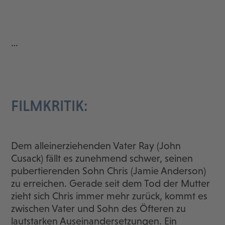
…
FILMKRITIK:
Dem alleinerziehenden Vater Ray (John
Cusack) fällt es zunehmend schwer, seinen
pubertierenden Sohn Chris (Jamie Anderson)
zu erreichen. Gerade seit dem Tod der Mutter
zieht sich Chris immer mehr zurück, kommt es
zwischen Vater und Sohn des Öfteren zu
lautstarken Auseinandersetzungen. Ein