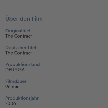
Über den Film
Originaltitel
The Contract
Deutscher Titel
The Contract
Produktionsland
DEU/USA
Filmdauer
96 min
Produktionsjahr
2006