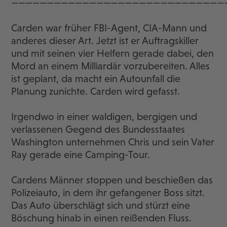
——————————————————————————————
Carden war früher FBI-Agent, CIA-Mann und
anderes dieser Art. Jetzt ist er Auftragskiller
und mit seinen vier Helfern gerade dabei, den
Mord an einem Milliardär vorzubereiten. Alles
ist geplant, da macht ein Autounfall die
Planung zunichte. Carden wird gefasst.
Irgendwo in einer waldigen, bergigen und
verlassenen Gegend des Bundesstaates
Washington unternehmen Chris und sein Vater
Ray gerade eine Camping-Tour.
Cardens Männer stoppen und beschießen das
Polizeiauto, in dem ihr gefangener Boss sitzt.
Das Auto überschlägt sich und stürzt eine
Böschung hinab in einen reißenden Fluss.