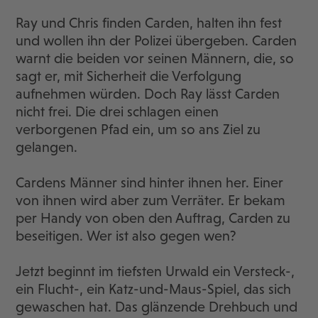
Ray und Chris finden Carden, halten ihn fest
und wollen ihn der Polizei übergeben. Carden
warnt die beiden vor seinen Männern, die, so
sagt er, mit Sicherheit die Verfolgung
aufnehmen würden. Doch Ray lässt Carden
nicht frei. Die drei schlagen einen
verborgenen Pfad ein, um so ans Ziel zu
gelangen.
Cardens Männer sind hinter ihnen her. Einer
von ihnen wird aber zum Verräter. Er bekam
per Handy von oben den Auftrag, Carden zu
beseitigen. Wer ist also gegen wen?
Jetzt beginnt im tiefsten Urwald ein Versteck-,
ein Flucht-, ein Katz-und-Maus-Spiel, das sich
gewaschen hat. Das glänzende Drehbuch und