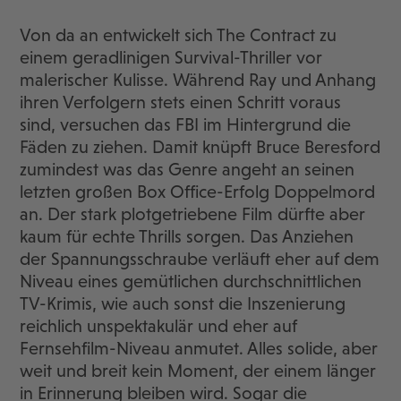
Von da an entwickelt sich The Contract zu
einem geradlinigen Survival-Thriller vor
malerischer Kulisse. Während Ray und Anhang
ihren Verfolgern stets einen Schritt voraus
sind, versuchen das FBI im Hintergrund die
Fäden zu ziehen. Damit knüpft Bruce Beresford
zumindest was das Genre angeht an seinen
letzten großen Box Office-Erfolg Doppelmord
an. Der stark plotgetriebene Film dürfte aber
kaum für echte Thrills sorgen. Das Anziehen
der Spannungsschraube verläuft eher auf dem
Niveau eines gemütlichen durchschnittlichen
TV-Krimis, wie auch sonst die Inszenierung
reichlich unspektakulär und eher auf
Fernsehfilm-Niveau anmutet. Alles solide, aber
weit und breit kein Moment, der einem länger
in Erinnerung bleiben wird. Sogar die