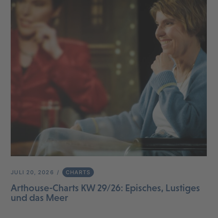
JULI 20, 2026
CHARTS
Arthouse-Charts KW 29/26: Episches, Lustiges
und das Meer