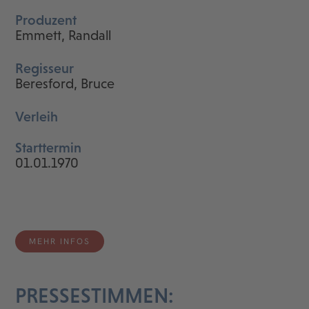
Produzent
Emmett, Randall
Regisseur
Beresford, Bruce
Verleih
Starttermin
01.01.1970
MEHR INFOS
PRESSESTIMMEN: