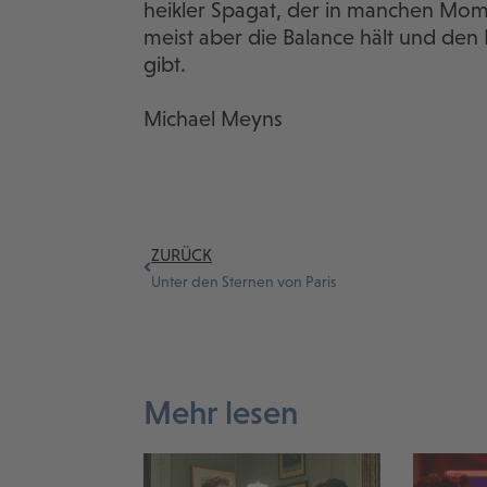
heikler Spagat, der in manchen Mome
meist aber die Balance hält und den
gibt.
Michael Meyns
ZURÜCK
Unter den Sternen von Paris
Mehr lesen