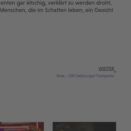
nten gar kitschig, verklärt zu werden droht,
 Menschen, die im Schatten leben, ein Gesicht
WEITER
Aida – 100 Salzburger Festspiele