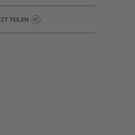
TZT TEILEN