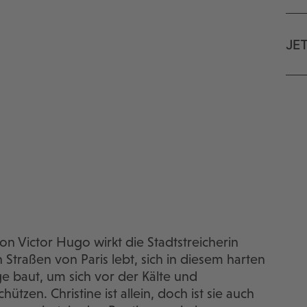
JE
n Victor Hugo wirkt die Stadtstreicherin
n Straßen von Paris lebt, sich in diesem harten
 baut, um sich vor der Kälte und
tzen. Christine ist allein, doch ist sie auch