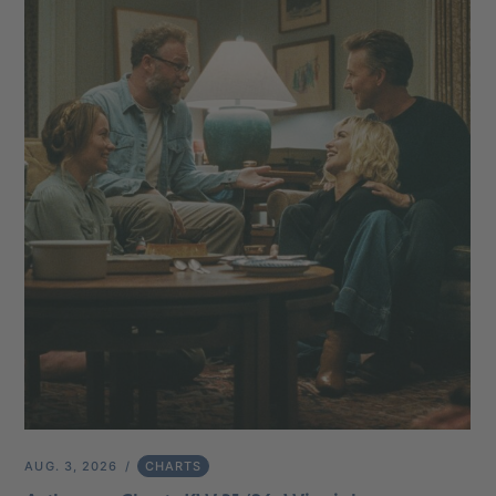
AUG. 3, 2026
CHARTS