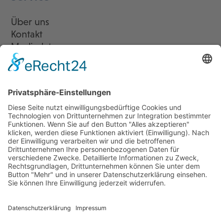
Über uns
Kontakt
Mediadaten
Newsletter
LogIn
Legal
Impressum
Datenschutzerklärung
Cookie-Einstellungen