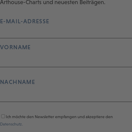
Arthouse-Charts und neuesten Beiträgen.
E-MAIL-ADRESSE
VORNAME
NACHNAME
Ich möchte den Newsletter empfangen und akzeptiere den
Datenschutz.