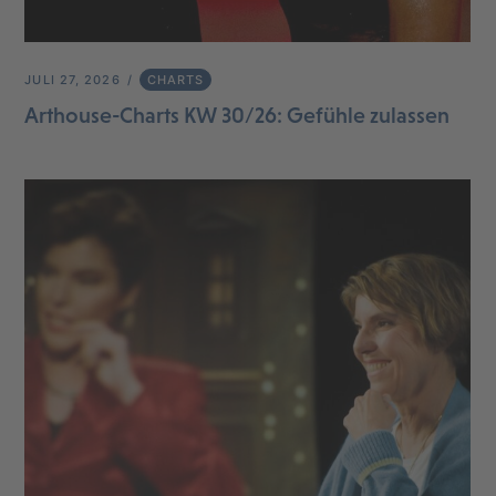
JULI 27, 2026
CHARTS
Arthouse-Charts KW 30/26: Gefühle zulassen