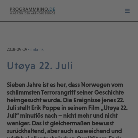
2018-09-19
Filmkritik
Utøya 22. Juli
Sieben Jahre ist es her, dass Norwegen vom
schlimmsten Terrorangriff seiner Geschichte
heimgesucht wurde. Die Ereignisse jenes 22.
Juli stellt Erik Poppe in seinem Film „Utøya 22.
Juli“ minutiös nach – nicht mehr und nicht
weniger. Das ist gleichermaßen bewusst
zurückhaltend, aber auch ausweichend und