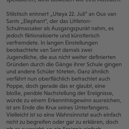
Stilistisch erinnert „Utøya 22. Juli“ an Gus van
Sants „Elephant“, der das Littleton-
Schulmassaker als Ausgangspunkt nahm, es
jedoch fiktionalisierte und künstlerisch
verfremdete. In langen Einstellungen
beobachtete van Sant damals zwei
Jugendliche, die aus nicht weiter definierten
Gründen durch die Gänge ihrer Schule gingen
und andere Schüler töteten. Ganz ähnlich
verfährt nun oberflächlich betrachtet auch
Poppe, doch gerade das er glaubt, eine
bloße, penible Nachstellung der Ereignisse,
würde zu einem Erkenntnisgewinn ausreichen,
ist am Ende die Krux seines Unterfangens.
Vielleicht ist so eine Wahnsinnstat auch einfach
nicht zu begreifen oder gar zu erklären, doch