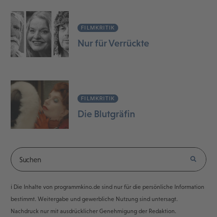
FILMKRITIK
Nur für Verrückte
FILMKRITIK
Die Blutgräfin
ℹ️ Die Inhalte von programmkino.de sind nur für die persönliche Information
bestimmt. Weitergabe und gewerbliche Nutzung sind untersagt.
Nachdruck nur mit ausdrücklicher Genehmigung der Redaktion.