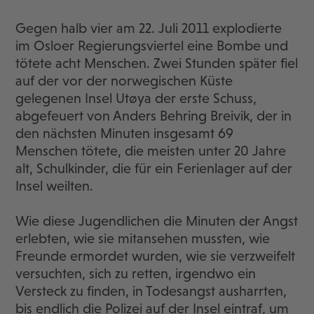
Gegen halb vier am 22. Juli 2011 explodierte
im Osloer Regierungsviertel eine Bombe und
tötete acht Menschen. Zwei Stunden später fiel
auf der vor der norwegischen Küste
gelegenen Insel Utøya der erste Schuss,
abgefeuert von Anders Behring Breivik, der in
den nächsten Minuten insgesamt 69
Menschen tötete, die meisten unter 20 Jahre
alt, Schulkinder, die für ein Ferienlager auf der
Insel weilten.
Wie diese Jugendlichen die Minuten der Angst
erlebten, wie sie mitansehen mussten, wie
Freunde ermordet wurden, wie sie verzweifelt
versuchten, sich zu retten, irgendwo ein
Versteck zu finden, in Todesangst ausharrten,
bis endlich die Polizei auf der Insel eintraf, um