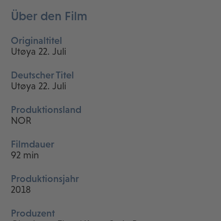
Über den Film
Originaltitel
Utøya 22. Juli
Deutscher Titel
Utøya 22. Juli
Produktionsland
NOR
Filmdauer
92 min
Produktionsjahr
2018
Produzent