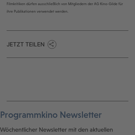
Filmkritiken dürfen ausschließlich von Mitgliedern der AG Kino-Gilde für
ihre Publikationen verwendet werden.
JETZT TEILEN
Programmkino Newsletter
Wöchentlicher Newsletter mit den aktuellen