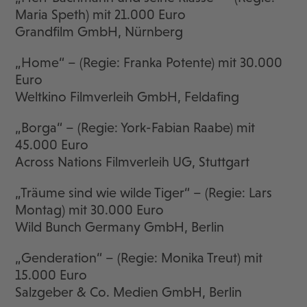
Maria Speth) mit 21.000 Euro
Grandfilm GmbH, Nürnberg
„Home“ – (Regie: Franka Potente) mit 30.000
Euro
Weltkino Filmverleih GmbH, Feldafing
„Borga“ – (Regie: York-Fabian Raabe) mit
45.000 Euro
Across Nations Filmverleih UG, Stuttgart
„Träume sind wie wilde Tiger“ – (Regie: Lars
Montag) mit 30.000 Euro
Wild Bunch Germany GmbH, Berlin
„Genderation“ – (Regie: Monika Treut) mit
15.000 Euro
Salzgeber & Co. Medien GmbH, Berlin