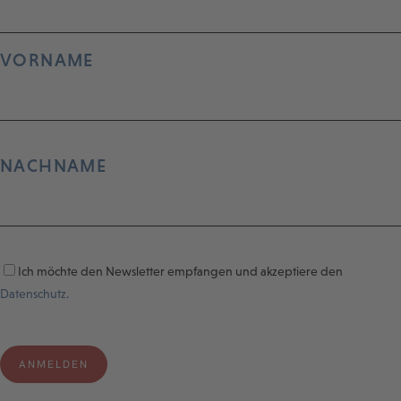
VORNAME
NACHNAME
Ich möchte den Newsletter empfangen und akzeptiere den
Datenschutz.