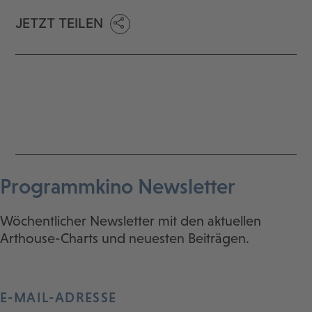
JETZT TEILEN
Programmkino Newsletter
Wöchentlicher Newsletter mit den aktuellen
Arthouse-Charts und neuesten Beiträgen.
E-MAIL-ADRESSE