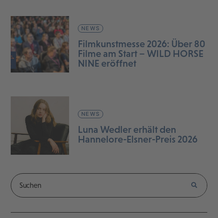
NEWS
Filmkunstmesse 2026: Über 80
Filme am Start – WILD HORSE
NINE eröffnet
NEWS
Luna Wedler erhält den
Hannelore-Elsner-Preis 2026