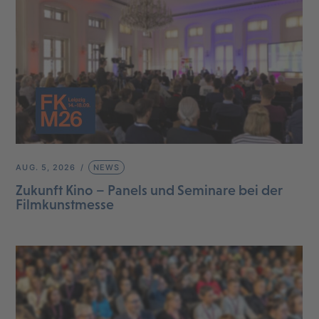
AUG. 5, 2026
NEWS
Zukunft Kino – Panels und Seminare bei der
Filmkunstmesse