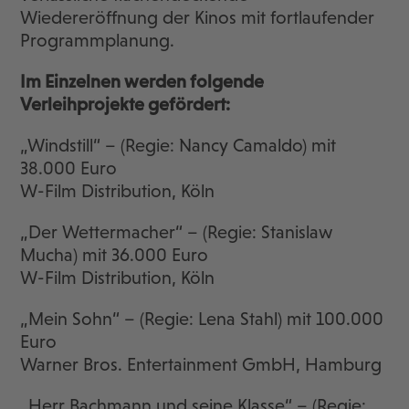
Wiedereröffnung der Kinos mit fortlaufender
Programmplanung.
Im Einzelnen werden folgende
Verleihprojekte gefördert:
„Windstill“ – (Regie: Nancy Camaldo) mit
38.000 Euro
W-Film Distribution, Köln
„Der Wettermacher“ – (Regie: Stanislaw
Mucha) mit 36.000 Euro
W-Film Distribution, Köln
„Mein Sohn“ – (Regie: Lena Stahl) mit 100.000
Euro
Warner Bros. Entertainment GmbH, Hamburg
„Herr Bachmann und seine Klasse“ – (Regie: