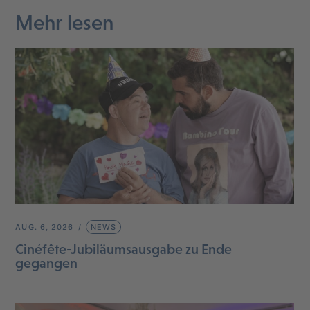
Mehr lesen
AUG. 6, 2026
NEWS
Cinéfête-Jubiläumsausgabe zu Ende
gegangen