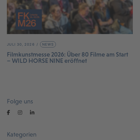
JULI 30, 2026
NEWS
Filmkunstmesse 2026: Über 80 Filme am Start
– WILD HORSE NINE eröffnet
Folge uns
Kategorien