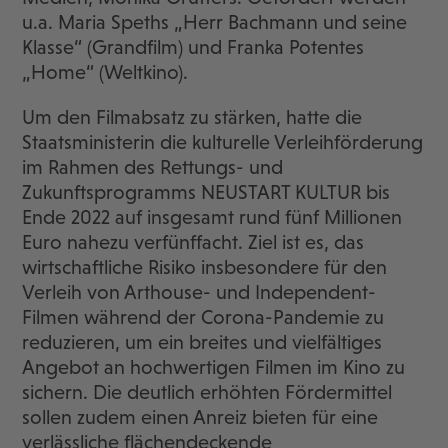
u.a. Maria Speths „Herr Bachmann und seine
Klasse“ (Grandfilm) und Franka Potentes
„Home“ (Weltkino).
Um den Filmabsatz zu stärken, hatte die
Staatsministerin die kulturelle Verleihförderung
im Rahmen des Rettungs- und
Zukunftsprogramms NEUSTART KULTUR bis
Ende 2022 auf insgesamt rund fünf Millionen
Euro nahezu verfünffacht. Ziel ist es, das
wirtschaftliche Risiko insbesondere für den
Verleih von Arthouse- und Independent-
Filmen während der Corona-Pandemie zu
reduzieren, um ein breites und vielfältiges
Angebot an hochwertigen Filmen im Kino zu
sichern. Die deutlich erhöhten Fördermittel
sollen zudem einen Anreiz bieten für eine
verlässliche flächendeckende