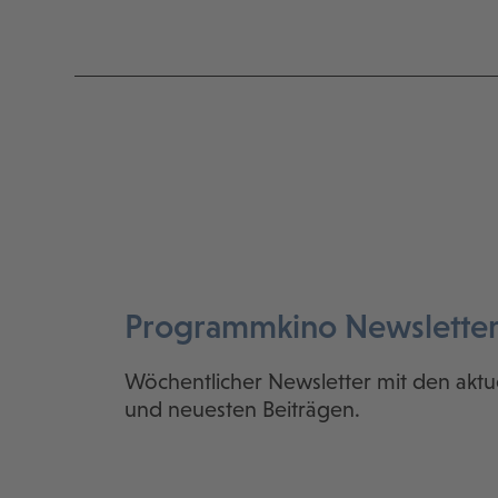
Programmkino Newslette
Wöchentlicher Newsletter mit den aktu
und neuesten Beiträgen.