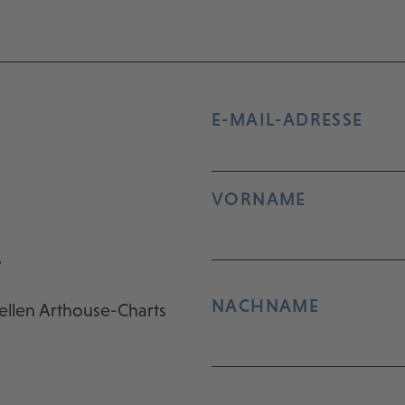
E-MAIL-ADRESSE
VORNAME
r
NACHNAME
ellen Arthouse-Charts