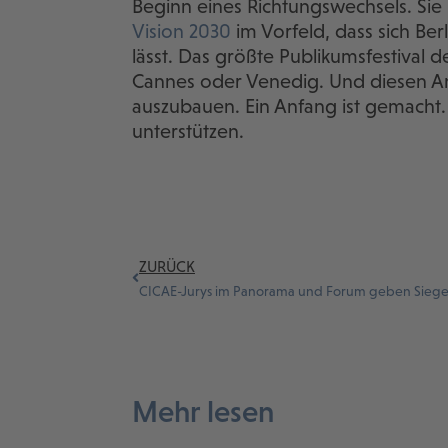
Beginn eines Richtungswechsels. Sie
Vision 2030
im Vorfeld, dass sich Ber
lässt. Das größte Publikumsfestival 
Cannes oder Venedig. Und diesen An
auszubauen. Ein Anfang ist gemacht
unterstützen.
ZURÜCK
Mehr lesen