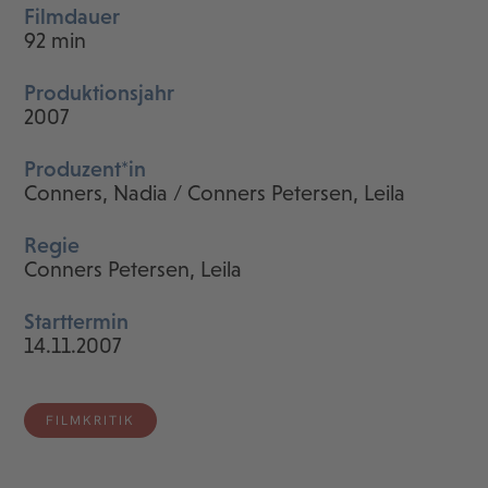
Filmdauer
92 min
Produktionsjahr
2007
Produzent*in
Conners, Nadia / Conners Petersen, Leila
Regie
Conners Petersen, Leila
Starttermin
14.11.2007
FILMKRITIK