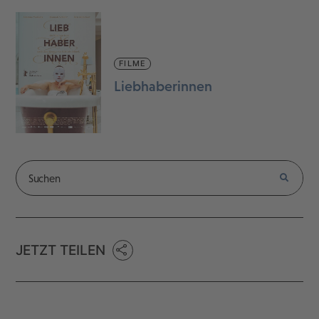
FILME
Liebhaberinnen
JETZT TEILEN