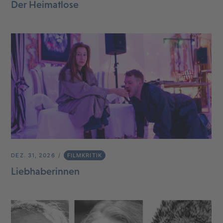
Der Heimatlose
DEZ. 31, 2026
FILMKRITIK
Liebhaberinnen