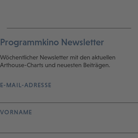
Programmkino Newsletter
Wöchentlicher Newsletter mit den aktuellen
Arthouse-Charts und neuesten Beiträgen.
E-MAIL-ADRESSE
VORNAME