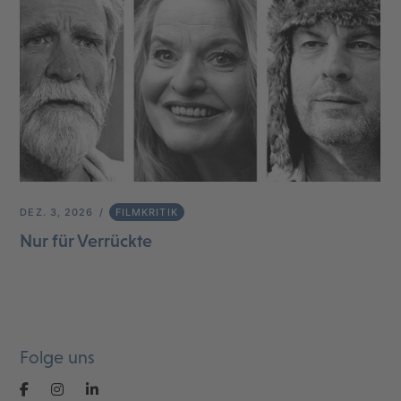
DEZ. 3, 2026
FILMKRITIK
Nur für Verrückte
Folge uns