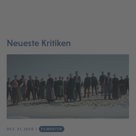
Neueste Kritiken
DEZ. 31, 2026
FILMKRITIK