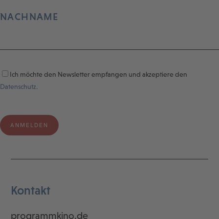
NACHNAME
Ich möchte den Newsletter empfangen und akzeptiere den
Datenschutz.
Kontakt
programmkino.de