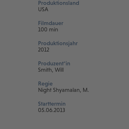
Produktionsland
USA
Filmdauer
100 min
Produktionsjahr
2012
Produzent*in
Smith, Will
Regie
Night Shyamalan, M.
Starttermin
05.06.2013