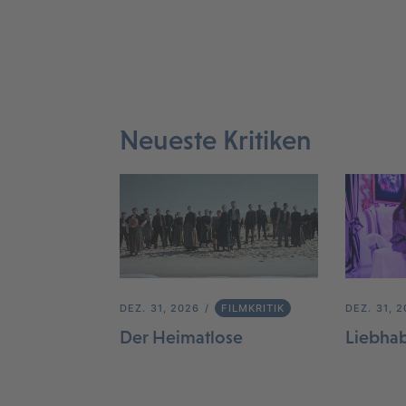
Neueste Kritiken
DEZ. 31, 2026
FILMKRITIK
DEZ. 31, 
Der Heimatlose
Liebha