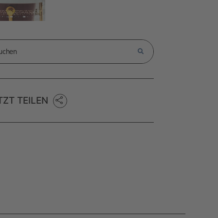
TZT TEILEN