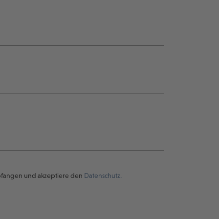
pfangen und akzeptiere den
Datenschutz.