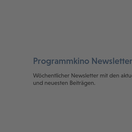
Programmkino Newslette
Wöchentlicher Newsletter mit den aktu
und neuesten Beiträgen.