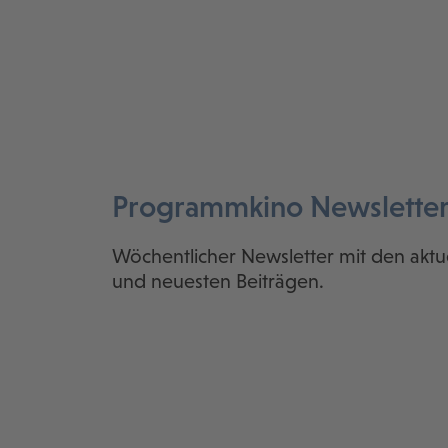
Programmkino Newslette
Wöchentlicher Newsletter mit den aktu
und neuesten Beiträgen.