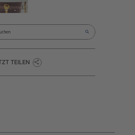
TZT TEILEN