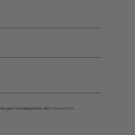
pfangen und akzeptiere den
Datenschutz.