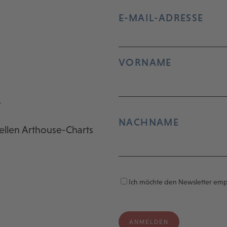
E-MAIL-ADRESSE
VORNAME
r
NACHNAME
ellen Arthouse-Charts
Ich möchte den Newsletter em