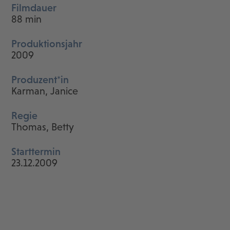
Filmdauer
88 min
Produktionsjahr
2009
Produzent*in
Karman, Janice
Regie
Thomas, Betty
Starttermin
23.12.2009