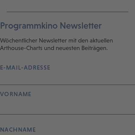
Programmkino Newsletter
Wöchentlicher Newsletter mit den aktuellen
Arthouse-Charts und neuesten Beiträgen.
E-MAIL-ADRESSE
VORNAME
NACHNAME