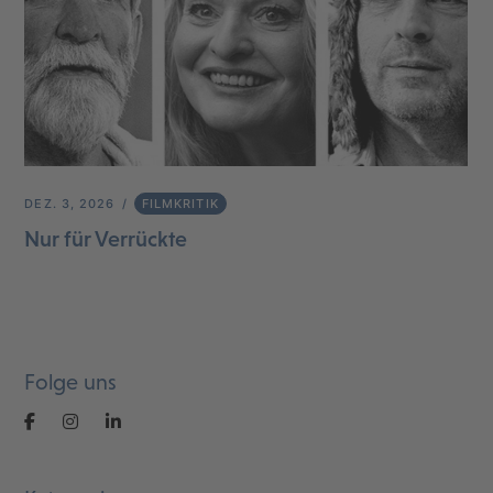
DEZ. 3, 2026
FILMKRITIK
Nur für Verrückte
Folge uns