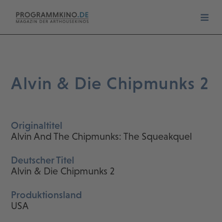
Alvin & Die Chipmunks 2
Originaltitel
Alvin And The Chipmunks: The Squeakquel
Deutscher Titel
Alvin & Die Chipmunks 2
Produktionsland
USA