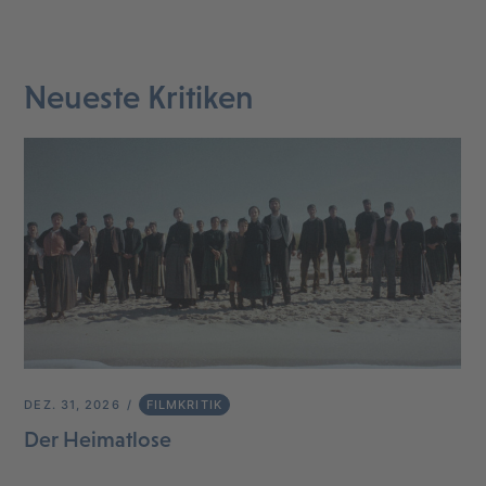
Neueste Kritiken
DEZ. 31, 2026
FILMKRITIK
Der Heimatlose