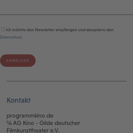
Ich möchte den Newsletter empfangen und akzeptiere den
Datenschutz.
Kontakt
programmkino.de
℅ AG Kino - Gilde deutscher
Filmkunsttheater e.V.