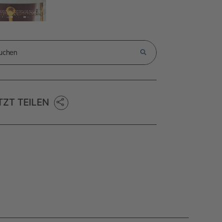
TZT TEILEN