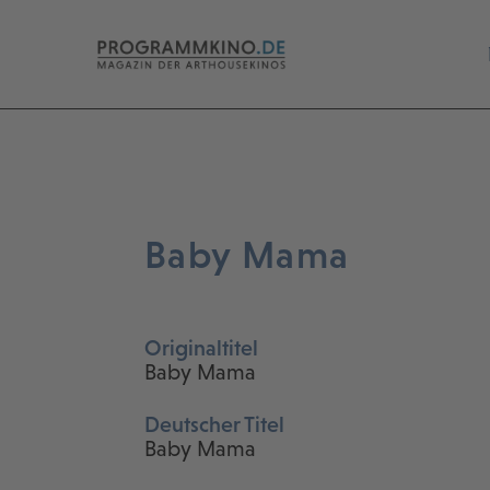
Baby Mama
Originaltitel
Baby Mama
Deutscher Titel
Baby Mama