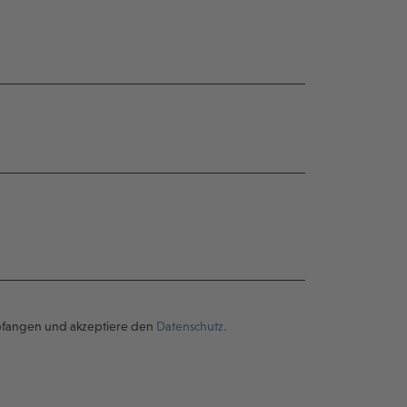
pfangen und akzeptiere den
Datenschutz.