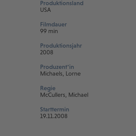
Produktionsland
USA
Filmdauer
99 min
Produktionsjahr
2008
Produzent*in
Michaels, Lorne
Regie
McCullers, Michael
Starttermin
19.11.2008