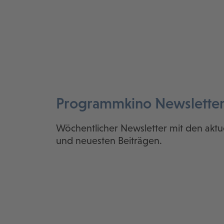
Programmkino Newslette
Wöchentlicher Newsletter mit den aktu
und neuesten Beiträgen.