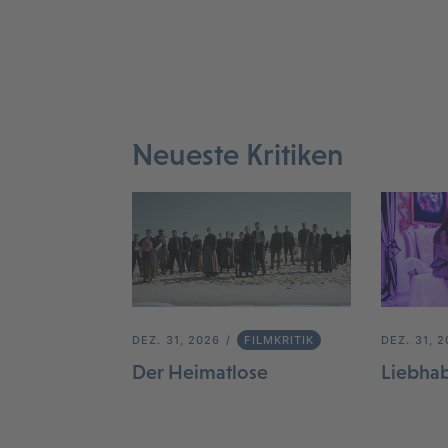
Neueste Kritiken
DEZ. 31, 2026
FILMKRITIK
DEZ. 31, 
Der Heimatlose
Liebha