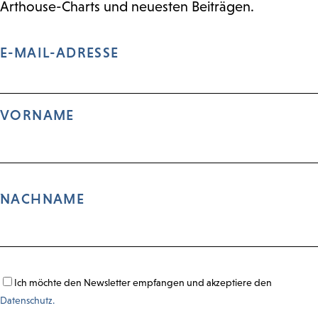
Arthouse-Charts und neuesten Beiträgen.
E-MAIL-ADRESSE
VORNAME
NACHNAME
Ich möchte den Newsletter empfangen und akzeptiere den
Datenschutz.