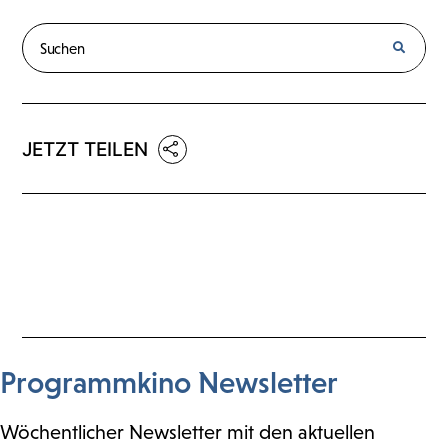
JETZT TEILEN
Programmkino Newsletter
Wöchentlicher Newsletter mit den aktuellen