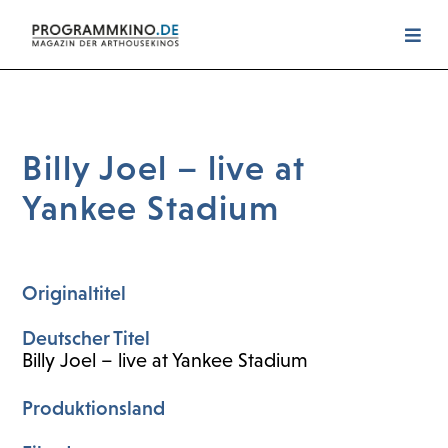
Billy Joel – live at
Yankee Stadium
Originaltitel
Deutscher Titel
Billy Joel – live at Yankee Stadium
Produktionsland