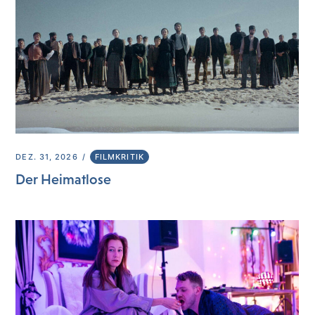
DEZ. 31, 2026
FILMKRITIK
Der Heimatlose