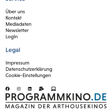
Über uns
Kontakt
Mediadaten
Newsletter
LogIn
Legal
Impressum
Datenschutzerklärung
Cookie-Einstellungen