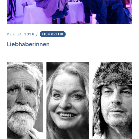
DEZ. 31, 2026
FILMKRITIK
Liebhaberinnen