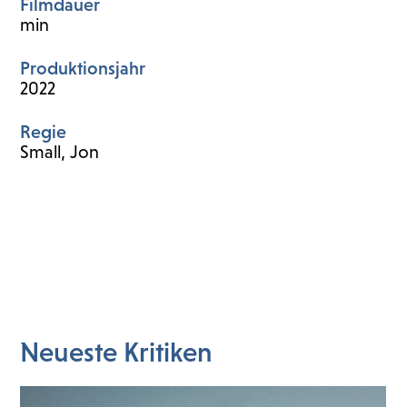
Filmdauer
min
Produktionsjahr
2022
Regie
Small, Jon
Neueste Kritiken