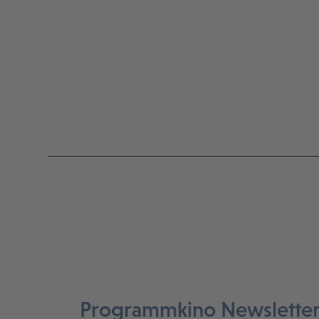
Programmkino Newslette