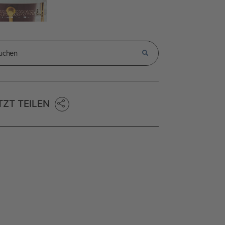
TZT TEILEN