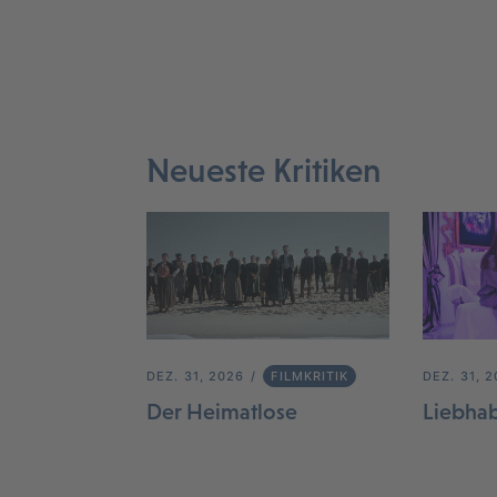
Neueste Kritiken
DEZ. 31, 2026
FILMKRITIK
DEZ. 31, 
Der Heimatlose
Liebha