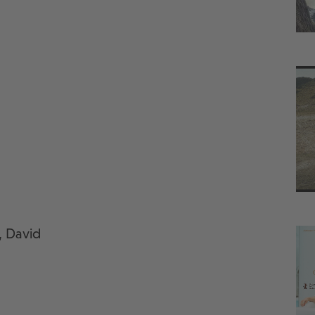
, David