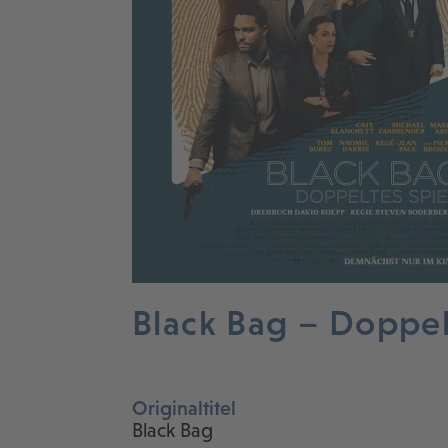
Black Bag – Doppel
Originaltitel
Black Bag