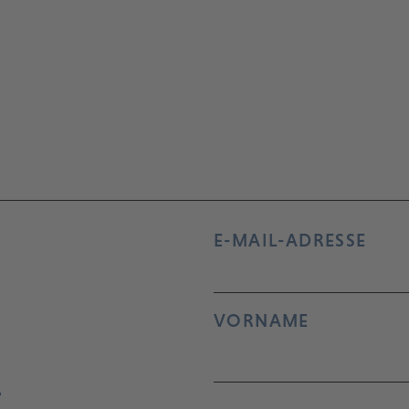
E-MAIL-ADRESSE
VORNAME
r