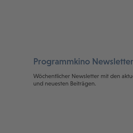
Programmkino Newslette
Wöchentlicher Newsletter mit den aktu
und neuesten Beiträgen.