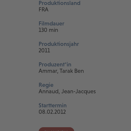
Produktionsland
FRA
Filmdauer
130 min
Produktionsjahr
2011
Produzent*in
Ammar, Tarak Ben
Regie
Annaud, Jean-Jacques
Starttermin
08.02.2012