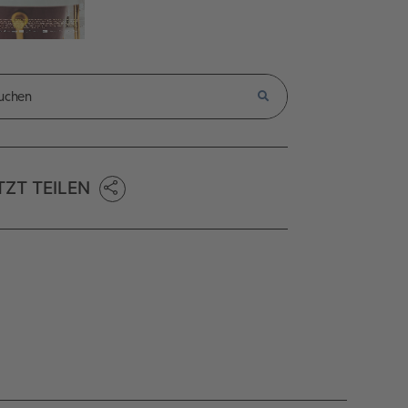
TZT TEILEN