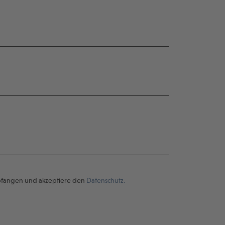
pfangen und akzeptiere den
Datenschutz.