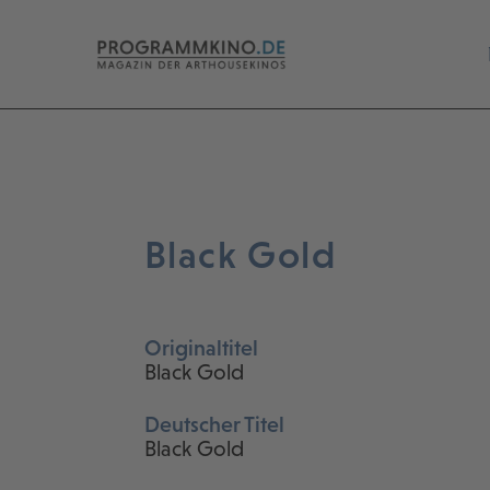
Black Gold
Originaltitel
Black Gold
Deutscher Titel
Black Gold