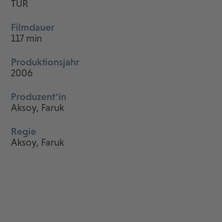
TUR
Filmdauer
117 min
Produktionsjahr
2006
Produzent*in
Aksoy, Faruk
Regie
Aksoy, Faruk