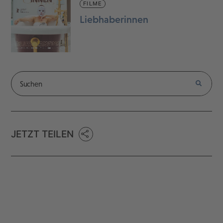
FILME
Liebhaberinnen
JETZT TEILEN