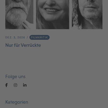
DEZ. 3, 2026
FILMKRITIK
Nur für Verrückte
Folge uns
Kategorien