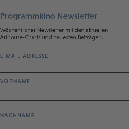
Programmkino Newsletter
Wöchentlicher Newsletter mit den aktuellen
Arthouse-Charts und neuesten Beiträgen.
E-MAIL-ADRESSE
VORNAME
NACHNAME