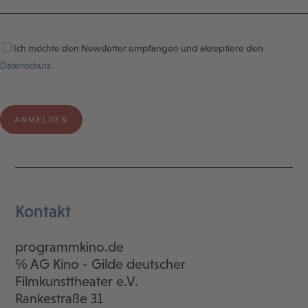
Ich möchte den Newsletter empfangen und akzeptiere den
Datenschutz.
Kontakt
programmkino.de
℅ AG Kino - Gilde deutscher
Filmkunsttheater e.V.
Rankestraße 31