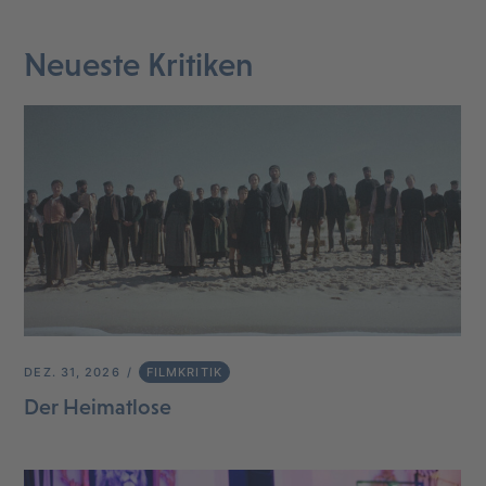
Neueste Kritiken
DEZ. 31, 2026
FILMKRITIK
Der Heimatlose