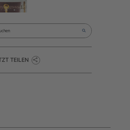
TZT TEILEN