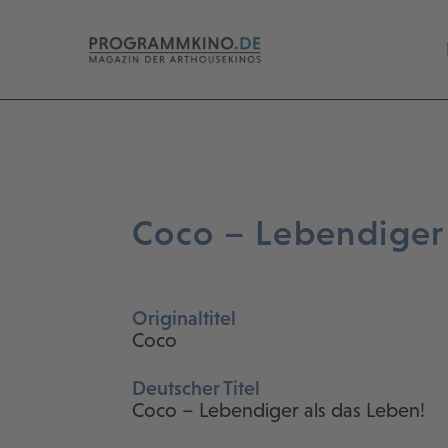
Coco – Lebendiger 
Originaltitel
Coco
Deutscher Titel
Coco – Lebendiger als das Leben!