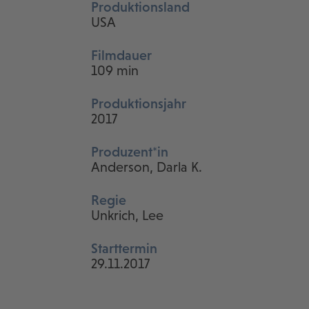
Produktionsland
USA
Filmdauer
109 min
Produktionsjahr
2017
Produzent*in
Anderson, Darla K.
Regie
Unkrich, Lee
Starttermin
29.11.2017