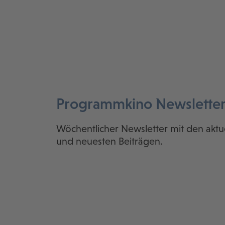
Programmkino Newslette
Wöchentlicher Newsletter mit den aktu
und neuesten Beiträgen.