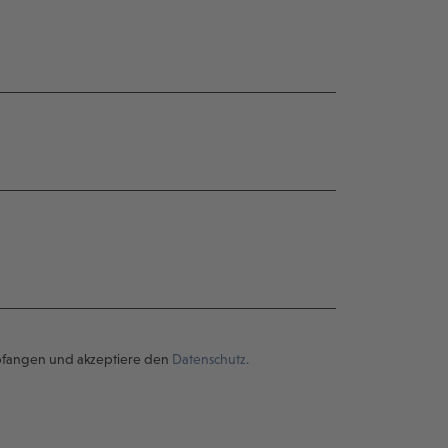
pfangen und akzeptiere den
Datenschutz.