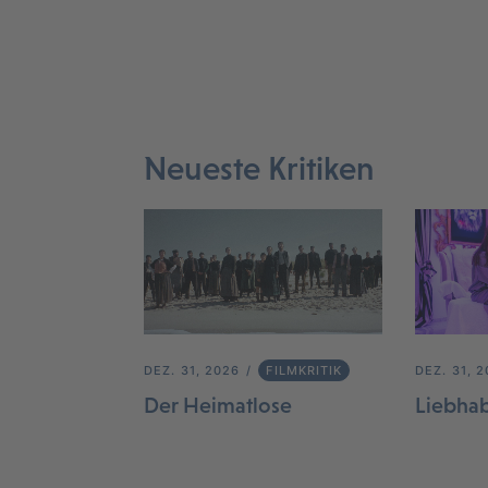
Neueste Kritiken
DEZ. 31, 2026
FILMKRITIK
DEZ. 31, 
Der Heimatlose
Liebha