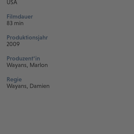
USA
Filmdauer
83 min
Produktionsjahr
2009
Produzent*in
Wayans, Marlon
Regie
Wayans, Damien