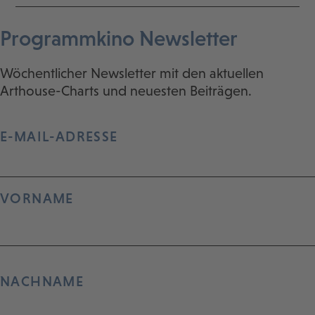
Programmkino Newsletter
Wöchentlicher Newsletter mit den aktuellen
Arthouse-Charts und neuesten Beiträgen.
E-MAIL-ADRESSE
VORNAME
NACHNAME