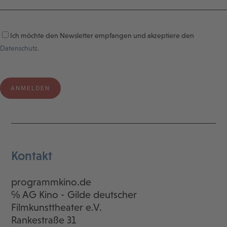
Ich möchte den Newsletter empfangen und akzeptiere den
Datenschutz.
Kontakt
programmkino.de
℅ AG Kino - Gilde deutscher
Filmkunsttheater e.V.
Rankestraße 31