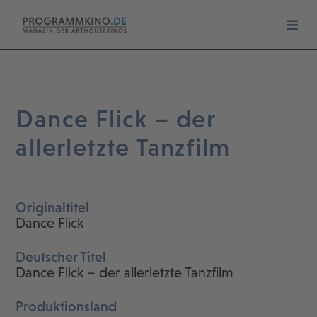
Dance Flick – der
allerletzte Tanzfilm
Originaltitel
Dance Flick
Deutscher Titel
Dance Flick – der allerletzte Tanzfilm
Produktionsland