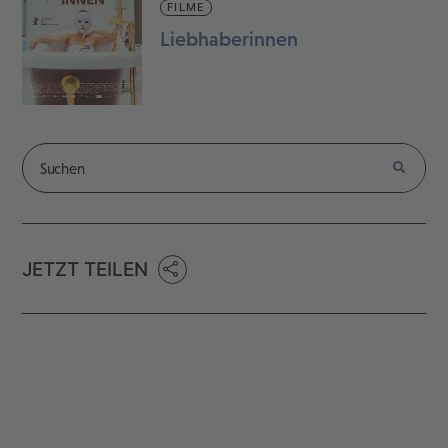
FILME
Liebhaberinnen
JETZT TEILEN