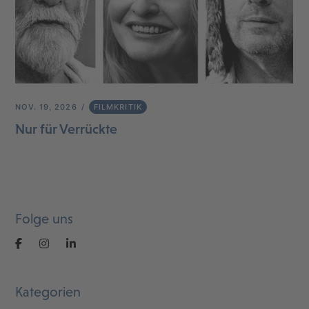
NOV. 19, 2026
FILMKRITIK
Nur für Verrückte
Folge uns
Kategorien