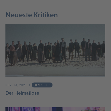
Neueste Kritiken
DEZ. 31, 2026
FILMKRITIK
Der Heimatlose