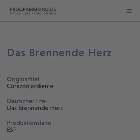
Das Brennende Herz
Originaltitel
Corazón ardiente
Deutscher Titel
Das Brennende Herz
Produktionsland
ESP