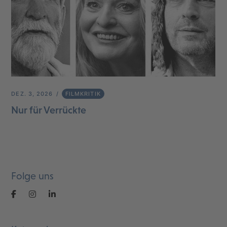
DEZ. 3, 2026
FILMKRITIK
Nur für Verrückte
Folge uns