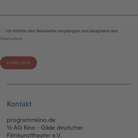
Ich möchte den Newsletter empfangen und akzeptiere den
Datenschutz.
Kontakt
programmkino.de
℅ AG Kino - Gilde deutscher
Filmkunsttheater e.V.