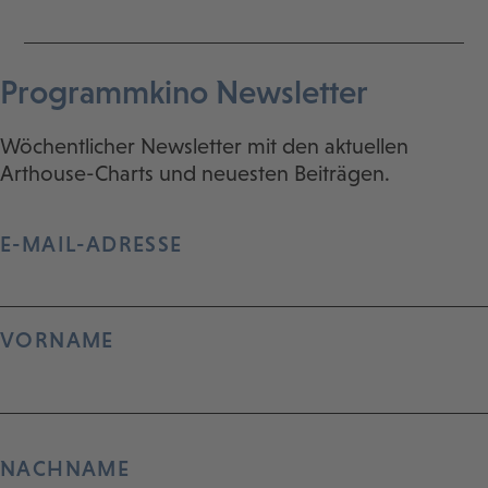
Programmkino Newsletter
Wöchentlicher Newsletter mit den aktuellen
Arthouse-Charts und neuesten Beiträgen.
E-MAIL-ADRESSE
VORNAME
NACHNAME