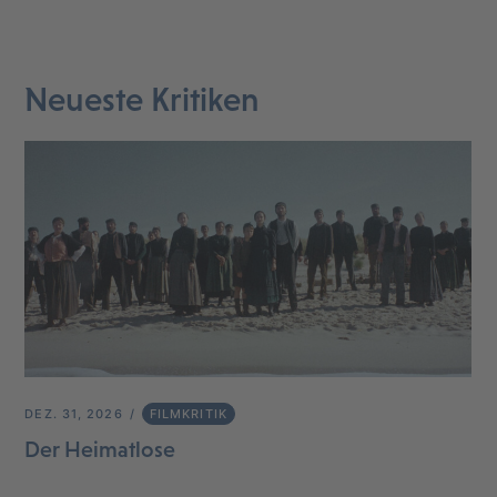
Neueste Kritiken
DEZ. 31, 2026
FILMKRITIK
Der Heimatlose