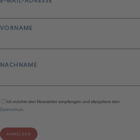
E-MAIL-ADRESSE
VORNAME
NACHNAME
Ich möchte den Newsletter empfangen und akzeptiere den
Datenschutz.