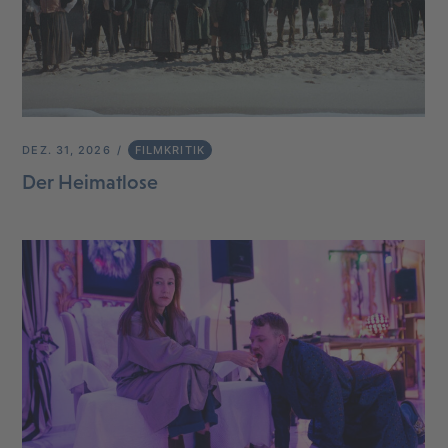
DEZ. 31, 2026
FILMKRITIK
Der Heimatlose