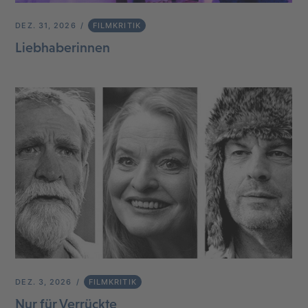
DEZ. 31, 2026
FILMKRITIK
Liebhaberinnen
DEZ. 3, 2026
FILMKRITIK
Nur für Verrückte