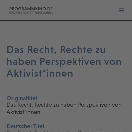
Das Recht, Rechte zu
haben Perspektiven von
Aktivist*innen
Originaltitel
Das Recht, Rechte zu haben Perspektiven von
Aktivist*innen
Deutscher Titel