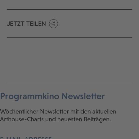
JETZT TEILEN
Programmkino Newsletter
Wöchentlicher Newsletter mit den aktuellen
Arthouse-Charts und neuesten Beiträgen.