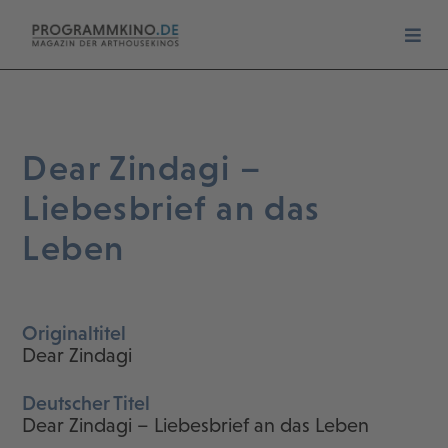
Dear Zindagi –
Liebesbrief an das
Leben
Originaltitel
Dear Zindagi
Deutscher Titel
Dear Zindagi – Liebesbrief an das Leben