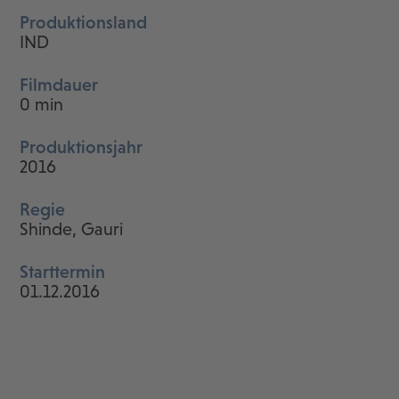
Produktionsland
IND
Filmdauer
0 min
Produktionsjahr
2016
Regie
Shinde, Gauri
Starttermin
01.12.2016