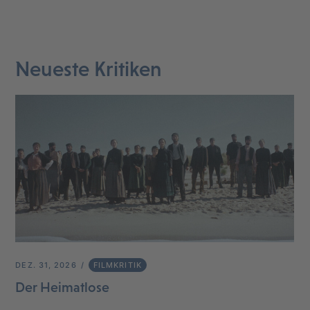
Neueste Kritiken
DEZ. 31, 2026
FILMKRITIK
Der Heimatlose