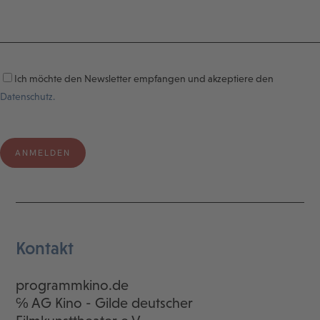
Ich möchte den Newsletter empfangen und akzeptiere den
Datenschutz.
Kontakt
programmkino.de
℅ AG Kino - Gilde deutscher