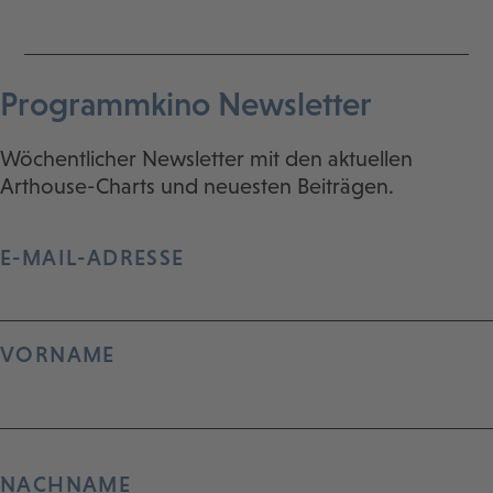
Programmkino Newsletter
Wöchentlicher Newsletter mit den aktuellen
Arthouse-Charts und neuesten Beiträgen.
E-MAIL-ADRESSE
VORNAME
NACHNAME