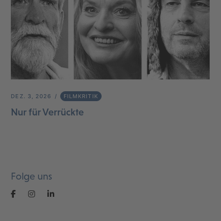
DEZ. 3, 2026
FILMKRITIK
Nur für Verrückte
Folge uns