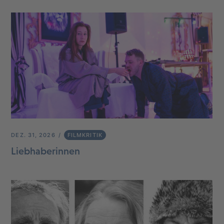
DEZ. 31, 2026
FILMKRITIK
Liebhaberinnen