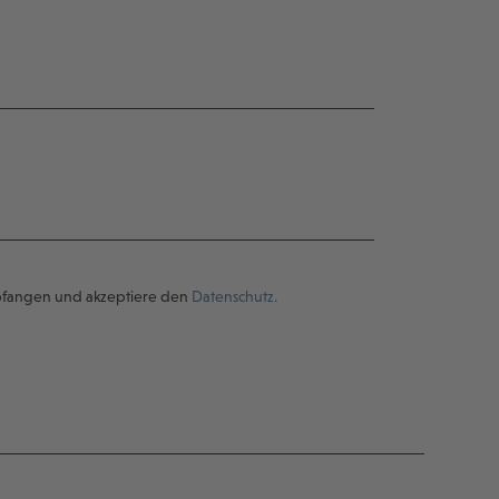
pfangen und akzeptiere den
Datenschutz.