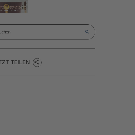
TZT TEILEN