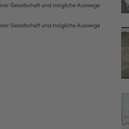
iner Gesellschaft und mögliche Auswege
iner Gesellschaft und mögliche Auswege