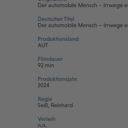
Der automobile Mensch – Irrwege e
Deutscher Titel
Der automobile Mensch – Irrwege e
Produktionsland
AUT
Filmdauer
92 min
Produktionsjahr
2024
Regie
Seiß, Reinhard
Verleih
n.n.