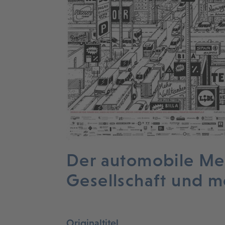
Der automobile Me
Gesellschaft und 
Originaltitel