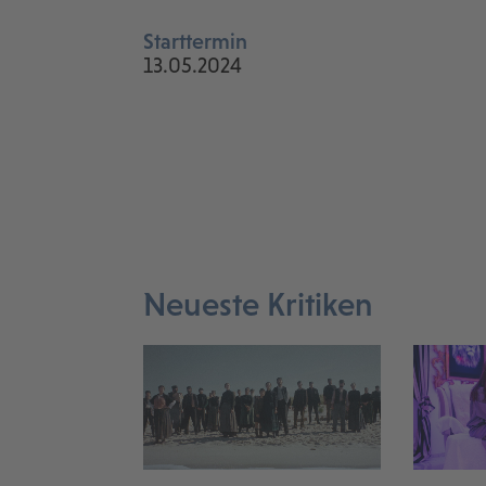
Starttermin
13.05.2024
Neueste Kritiken