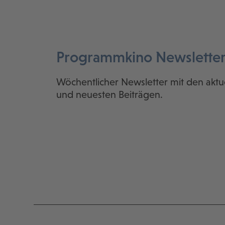
Programmkino Newslette
Wöchentlicher Newsletter mit den aktu
und neuesten Beiträgen.