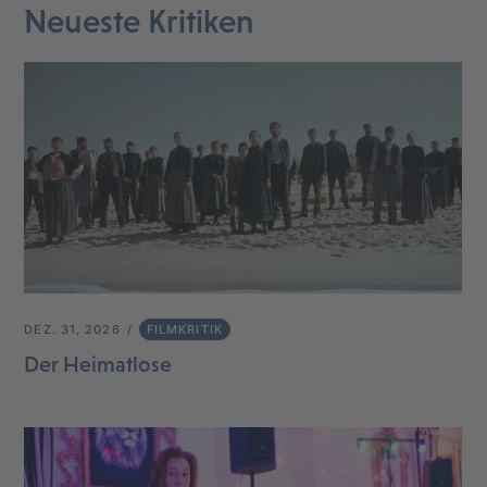
Neueste Kritiken
DEZ. 31, 2026
FILMKRITIK
Der Heimatlose