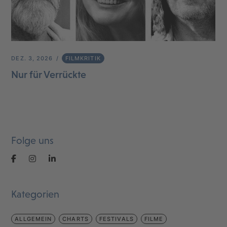
DEZ. 3, 2026
FILMKRITIK
Nur für Verrückte
Folge uns
Kategorien
ALLGEMEIN
CHARTS
FESTIVALS
FILME