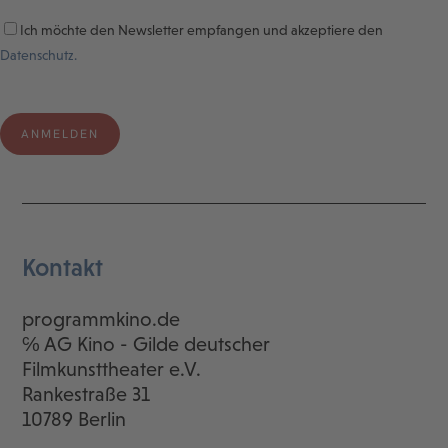
Ich möchte den Newsletter empfangen und akzeptiere den
Datenschutz.
Kontakt
programmkino.de
℅ AG Kino - Gilde deutscher
Filmkunsttheater e.V.
Rankestraße 31
10789 Berlin