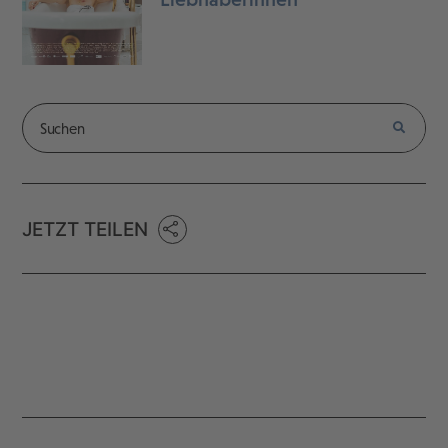
JETZT TEILEN