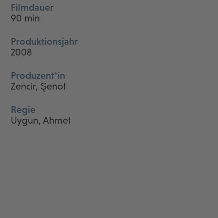
Filmdauer
90 min
Produktionsjahr
2008
Produzent*in
Zencir, Şenol
Regie
Uygun, Ahmet