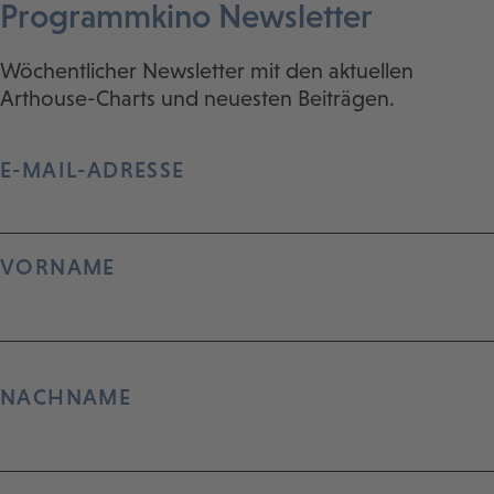
Programmkino Newsletter
Wöchentlicher Newsletter mit den aktuellen
Arthouse-Charts und neuesten Beiträgen.
E-MAIL-ADRESSE
VORNAME
NACHNAME