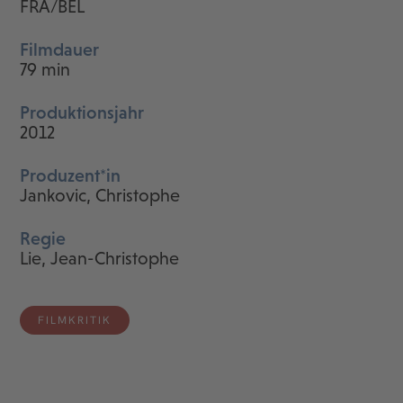
FRA/BEL
Filmdauer
79 min
Produktionsjahr
2012
Produzent*in
Jankovic, Christophe
Regie
Lie, Jean-Christophe
FILMKRITIK