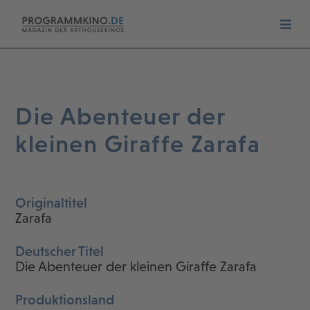
Die Abenteuer der
kleinen Giraffe Zarafa
Originaltitel
Zarafa
Deutscher Titel
Die Abenteuer der kleinen Giraffe Zarafa
Produktionsland