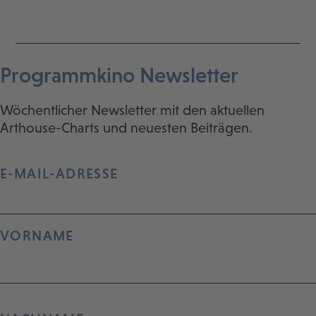
Programmkino Newsletter
Wöchentlicher Newsletter mit den aktuellen
Arthouse-Charts und neuesten Beiträgen.
E-MAIL-ADRESSE
VORNAME