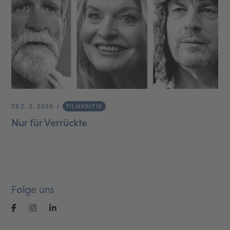
DEZ. 3, 2026
FILMKRITIK
Nur für Verrückte
Folge uns