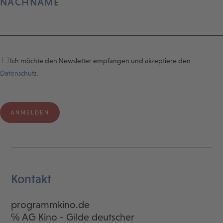
NACHNAME
Ich möchte den Newsletter empfangen und akzeptiere den
Datenschutz.
Kontakt
programmkino.de
℅ AG Kino - Gilde deutscher