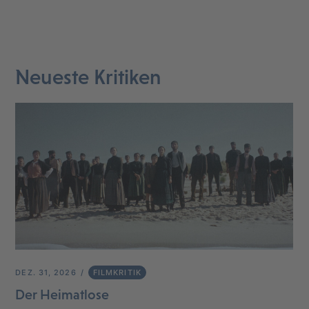
Neueste Kritiken
DEZ. 31, 2026
FILMKRITIK
Der Heimatlose