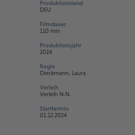
Produktionsland
DEU
Filmdauer
110 min
Produktionsjahr
2024
Regie
Dieckmann, Laura
Verleih
Verleih N.N.
Starttermin
01.12.2024