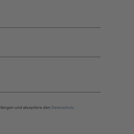
pfangen und akzeptiere den
Datenschutz.