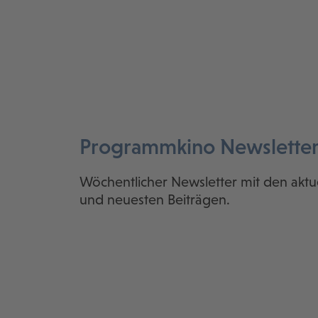
Programmkino Newslette
Wöchentlicher Newsletter mit den aktu
und neuesten Beiträgen.