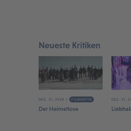
Neueste Kritiken
DEZ. 31, 2026
FILMKRITIK
DEZ. 31, 
Der Heimatlose
Liebha