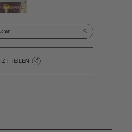
TZT TEILEN