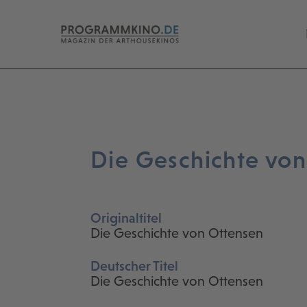
Die Geschichte vo
Originaltitel
Die Geschichte von Ottensen
Deutscher Titel
Die Geschichte von Ottensen