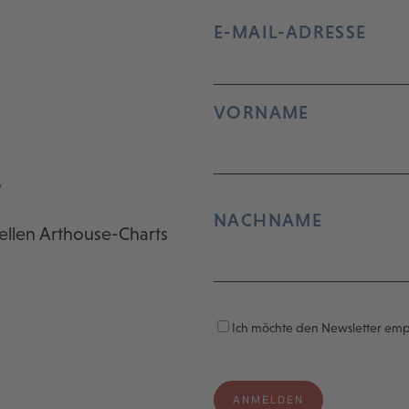
E-MAIL-ADRESSE
VORNAME
r
NACHNAME
ellen Arthouse-Charts
Ich möchte den Newsletter em